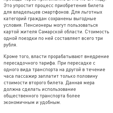
Это упростит процесс приобретения билета
для владельцев смартфонов. Для льготных
категорий граждан сохранены выгодные
условия. Пенсионеры могут пользоваться
картой жителя Самарской области. Стоимость
одной поездки по ней составляет всего три
рубля.
Кроме того, власти прорабатывают внедрение
пересадочного тарифа. При пересадке с
одного вида транспорта на другой в течение
часа пассажир заплатит только половину
стоимости второго билета. Данная мера
должна сделать использование
общественного транспорта более
экономичным и удобным.