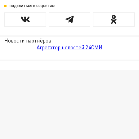
ПОДЕЛИТЬСЯ В СОЦСЕТЯХ:
Новости партнёров
Агрегатор новостей 24СМИ