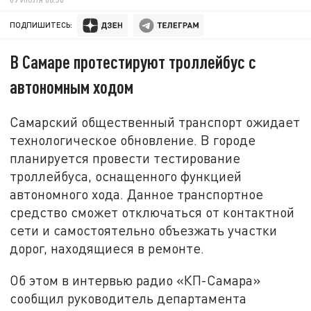
ПОДПИШИТЕСЬ:
В Самаре протестируют троллейбус с
автономным ходом
Самарский общественный транспорт ожидает
технологическое обновление. В городе
планируется провести тестирование
троллейбуса, оснащенного функцией
автономного хода. Данное транспортное
средство сможет отключаться от контактной
сети и самостоятельно объезжать участки
дорог, находящиеся в ремонте.
Об этом в интервью радио «КП-Самара»
сообщил руководитель департамента