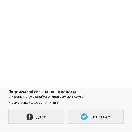
Подписывайтесь на наши каналы
и первыми узнавайте о главных новостях
и важнейших событиях дня.
ДЗЕН
ТЕЛЕГРАМ