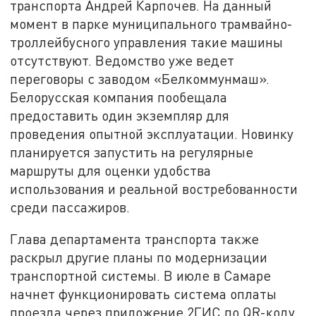
транспорта Андрей Карпочев. На данный
момент в парке муниципального трамвайно-
троллейбусного управления такие машины
отсутствуют. Ведомство уже ведет
переговоры с заводом «Белкоммунмаш».
Белорусская компания пообещала
предоставить один экземпляр для
проведения опытной эксплуатации. Новинку
планируется запустить на регулярные
маршруты для оценки удобства
использования и реальной востребованности
среди пассажиров.
Глава департамента транспорта также
раскрыл другие планы по модернизации
транспортной системы. В июле в Самаре
начнет функционировать система оплаты
проезда через приложение 2ГИС по QR-коду.