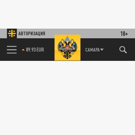
18+
АВТОРИЗАЦИЯ
89.93 EUR
САМАРА