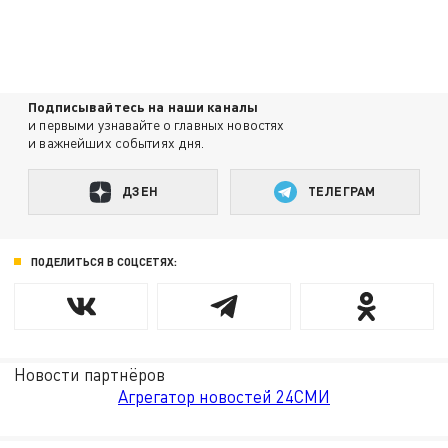
Подписывайтесь на наши каналы
и первыми узнавайте о главных новостях
и важнейших событиях дня.
ДЗЕН
ТЕЛЕГРАМ
ПОДЕЛИТЬСЯ В СОЦСЕТЯХ:
Новости партнёров
Агрегатор новостей 24СМИ