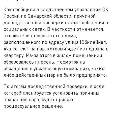
Как сообщили в следственном управлении СК
России по Самарской области, причиной
доследственной проверки стали сообщения в
социальных сетях. В частности отмечается,
что жители первого этажа дома,
расположенного по адресу улица Юбилейная,
49а сетeют на пар, который идет из подвала в
квартиру. Из-за этого в жилом помещениии
образовалась плесень. Несмотря на
обращения в управляющую компанию, каких-
либо действенных мер не было предпринято.
По итогам доследственной проверки, в ходе
которой планируется установить причины
появления пара, будет принято
процессуальное решение.