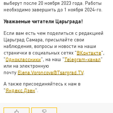
выберут после 20 ноября 2023 года. Работы
необходимо завершить до 1 ноября 2024-го.
Уважаемые читатели Царьграда!
Если вам есть чем поделиться с редакцией
Царьград Самара, присылайте свои
наблюдения, вопросы и новости на наши
странички в социальных сетях "
ВКонтакте
",
"
Одноклассники
", на наш "
Telegram-канал
"
или на электронную
почту
Elena.Voroncova@Tsargrad.TV
.
А также присоединяйтесь к нам в
"
Яндекс.Дзен
".