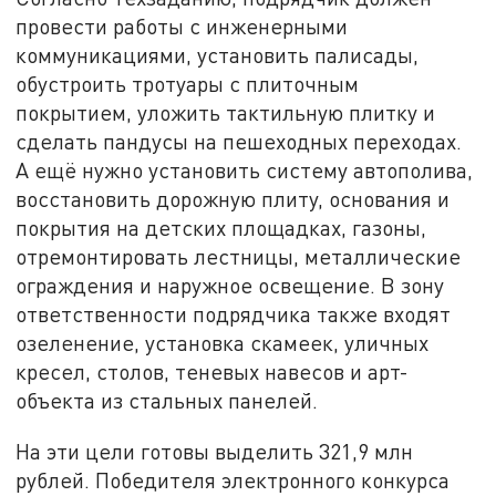
провести работы с инженерными
коммуникациями, установить палисады,
обустроить тротуары с плиточным
покрытием, уложить тактильную плитку и
сделать пандусы на пешеходных переходах.
А ещё нужно установить систему автополива,
восстановить дорожную плиту, основания и
покрытия на детских площадках, газоны,
отремонтировать лестницы, металлические
ограждения и наружное освещение. В зону
ответственности подрядчика также входят
озеленение, установка скамеек, уличных
кресел, столов, теневых навесов и арт-
объекта из стальных панелей.
На эти цели готовы выделить 321,9 млн
рублей. Победителя электронного конкурса