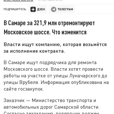
ПОДПИШИТЕСЬ:
В Самаре за 321,9 млн отремонтируют
Московское шоссе. Что изменится
Власти ищут компанию, которая возьмётся
за исполнение контракта.
В Самаре ищут подрядчика для ремонта
Московского шоссе. Власти хотят провести
работы на участке от улицы Луначарского до
улицы Врубеля. Информация опубликована на
сайте госзакупок.
Заказчик — Министерство транспорта и
автомобильных дорог Самарской области.
Согласно техзаданию, подрядчик должен