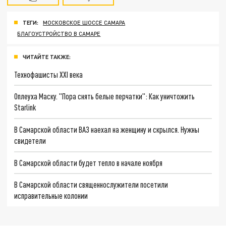
ТЕГИ:
МОСКОВСКОЕ ШОССЕ САМАРА
БЛАГОУСТРОЙСТВО В САМАРЕ
ЧИТАЙТЕ ТАКЖЕ:
Технофашисты XXI века
Оплеуха Маску. "Пора снять белые перчатки": Как уничтожить
Starlink
В Самарской области ВАЗ наехал на женщину и скрылся. Нужны
свидетели
В Самарской области будет тепло в начале ноября
В Самарской области священнослужители посетили
исправительные колонии