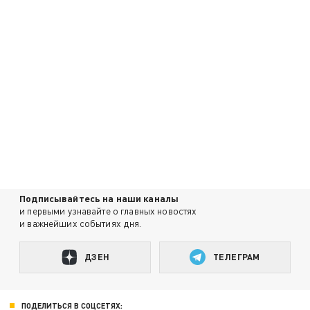
Подписывайтесь на наши каналы
и первыми узнавайте о главных новостях
и важнейших событиях дня.
ДЗЕН
ТЕЛЕГРАМ
ПОДЕЛИТЬСЯ В СОЦСЕТЯХ: