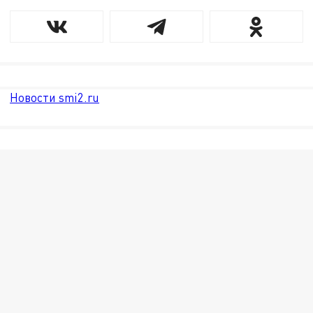
Новости smi2.ru