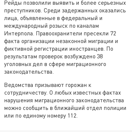
Рейды позволили выявить и более серьезных
преступников. Среди задержанных оказались
лица, объявленные в федеральный и
международный розыск по каналам
Интерпола. Правоохранители пресекли 72
факта организации незаконной миграции и
фиктивной регистрации иностранцев. По
результатам проверок возбуждено 38
уголовных дел в сфере миграционного
законодательства.
Ведомства призывают горожан к
сотрудничеству. О любых известных фактах
нарушения миграционного законодательства
можно сообщить в ближайший отдел полиции
или по единому номеру 112.