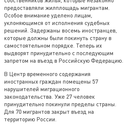
собственников жилья, которые незаконно
предоставляли жилплощадь мигрантам.
Особое внимание уделено лицам,
уклоняющимся от исполнения судебных
решений. Задержаны восемь иностранцев,
которые должны были покинуть страну в
самостоятельном порядке. Теперь их
выдворят принудительно с последующим
запретом на въезд в Российскую Федерацию.
В Центр временного содержания
иностранных граждан помещены 57
нарушителей миграционного
законодательства. Уже 27 человек
принудительно покинули пределы страны.
Для 70 мигрантов закрыт въезд на
территорию России.