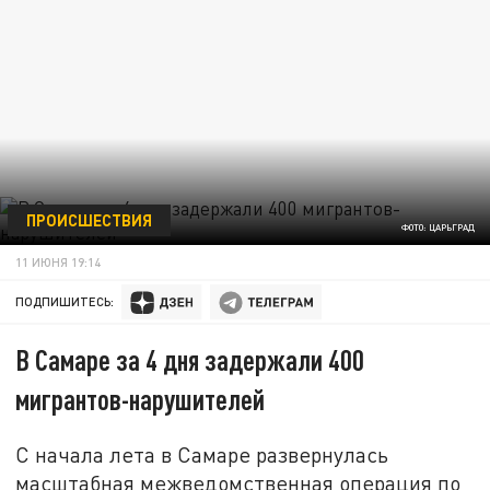
ПРОИСШЕСТВИЯ
ФОТО: ЦАРЬГРАД
11 ИЮНЯ 19:14
ПОДПИШИТЕСЬ:
В Самаре за 4 дня задержали 400
мигрантов-нарушителей
С начала лета в Самаре развернулась
масштабная межведомственная операция по