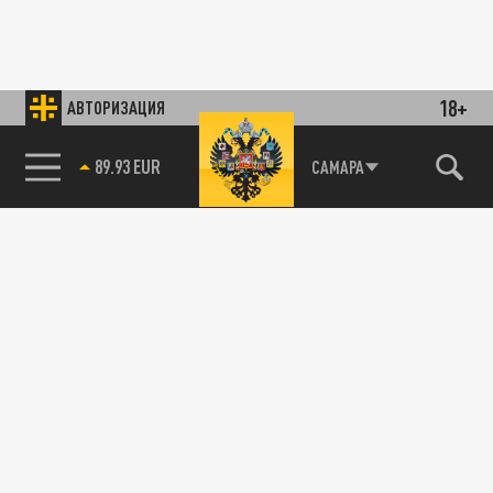
18+
АВТОРИЗАЦИЯ
89.93 EUR
САМАРА