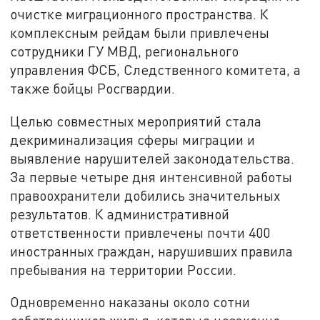
очистке миграционного пространства. К
комплексным рейдам были привлечены
сотрудники ГУ МВД, регионального
управления ФСБ, Следственного комитета, а
также бойцы Росгвардии.
Целью совместных мероприятий стала
декриминализация сферы миграции и
выявление нарушителей законодательства.
За первые четыре дня интенсивной работы
правоохранители добились значительных
результатов. К административной
ответственности привлечены почти 400
иностранных граждан, нарушивших правила
пребывания на территории России.
Одновременно наказаны около сотни