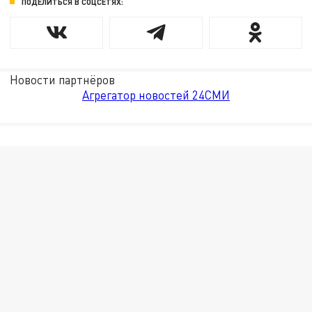
ПОДЕЛИТЬСЯ В СОЦСЕТЯХ:
Новости партнёров
Агрегатор новостей 24СМИ