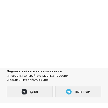
Подписывайтесь на наши каналы
и первыми узнавайте о главных новостях
и важнейших событиях дня.
ДЗЕН
ТЕЛЕГРАМ