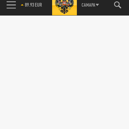
89.93 EUR
САМАРА