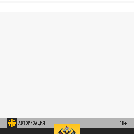
18+
АВТОРИЗАЦИЯ