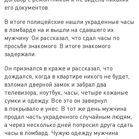
его документов.
В итоге полицейские нашли украденные часы
в ломбарде на и вышли на сдавшего их
мужчину. Он рассказал, что сдал часы по
просьбе знакомого. В итоге знакомого
задержали.
Он признался в краже и рассказал, что
дождался, когда в квартире никого не будет,
взломал дверной замок и забрал два
телевизора, ноутбук, часы, четыре кожаные
сумки и одежду. Все это он завернул
в покрывало и унес. В тот же день мужчина
продал часть украденного случайным людям,
а через несколько дней попросил друга сдать
часы в ломбард. Чужую одежду мужчина