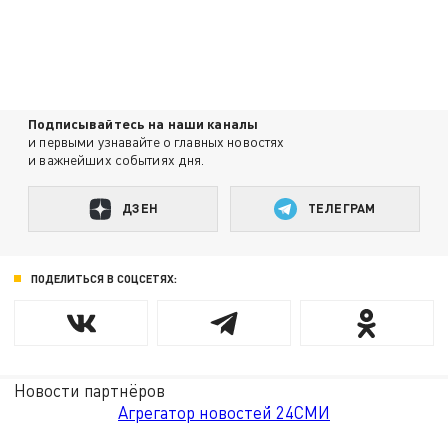
Подписывайтесь на наши каналы
и первыми узнавайте о главных новостях
и важнейших событиях дня.
ДЗЕН
ТЕЛЕГРАМ
ПОДЕЛИТЬСЯ В СОЦСЕТЯХ:
Новости партнёров
Агрегатор новостей 24СМИ