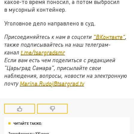
какое-то время поносил, а потом выбросил
в мусорный контейнер.
Уголовное дело направлено в суд.
Присоединяйтесь к нам в соцсети
"ВКонтакте"
,
также подписывайтесь на наш телеграм-
канал
t.me/tsargradsmr
Если вам есть чем поделиться с редакцией
"Царьград Самара", присылайте свои
наблюдения, вопросы, новости на электронную
почту
Marina.Rudoj@tsargrad.tv
ЧИТАЙТЕ ТАКЖЕ:
Технофашисты XXI века