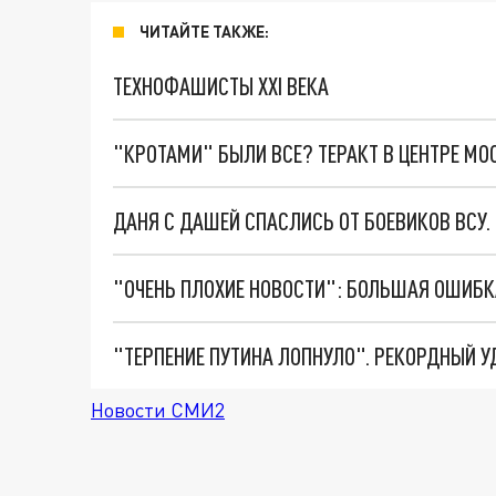
ЧИТАЙТЕ ТАКЖЕ:
ТЕХНОФАШИСТЫ XXI ВЕКА
"КРОТАМИ" БЫЛИ ВСЕ? ТЕРАКТ В ЦЕНТРЕ М
ДАНЯ С ДАШЕЙ СПАСЛИСЬ ОТ БОЕВИКОВ ВСУ
Новости СМИ2