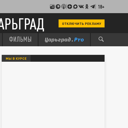
18+
АРЬГРАД
ОТКЛЮЧИТЬ РЕКЛАМУ
ФИЛЬМЫ
МЫ В КУРСЕ