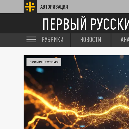
АВТОРИЗАЦИЯ
ПЕРВЫЙ РУССК
РУБРИКИ
НОВОСТИ
АН
ПРОИСШЕСТВИЯ