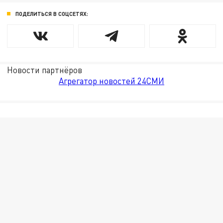
ПОДЕЛИТЬСЯ В СОЦСЕТЯХ:
Новости партнёров
Агрегатор новостей 24СМИ