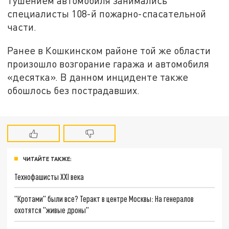
Тушением автомобиля занимались
специалисты 108-й пожарно-спасательной
части.
Ранее в Кошкинском районе той же области
произошло возгорание гаража и автомобиля
«десятка». В данном инциденте также
обошлось без пострадавших.
ЧИТАЙТЕ ТАКЖЕ:
Технофашисты XXI века
"Кротами" были все? Теракт в центре Москвы: На генералов
охотятся "живые дроны"