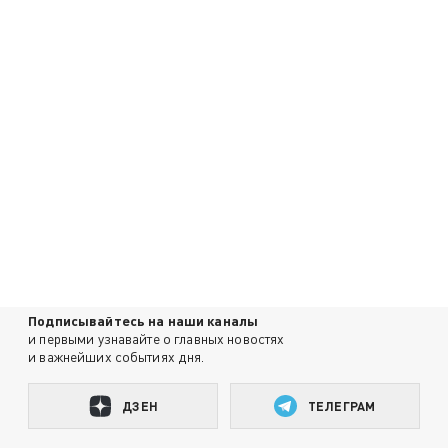
Подписывайтесь на наши каналы
и первыми узнавайте о главных новостях
и важнейших событиях дня.
ДЗЕН
ТЕЛЕГРАМ