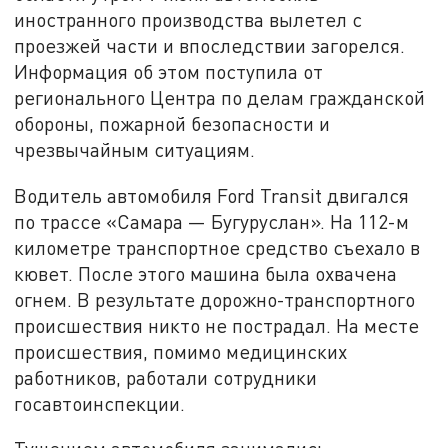
иностранного производства вылетел с
проезжей части и впоследствии загорелся.
Информация об этом поступила от
регионального Центра по делам гражданской
обороны, пожарной безопасности и
чрезвычайным ситуациям.
Водитель автомобиля Ford Transit двигался
по трассе «Самара — Бугуруслан». На 112-м
километре транспортное средство съехало в
кювет. После этого машина была охвачена
огнем. В результате дорожно-транспортного
происшествия никто не пострадал. На месте
происшествия, помимо медицинских
работников, работали сотрудники
госавтоинспекции.