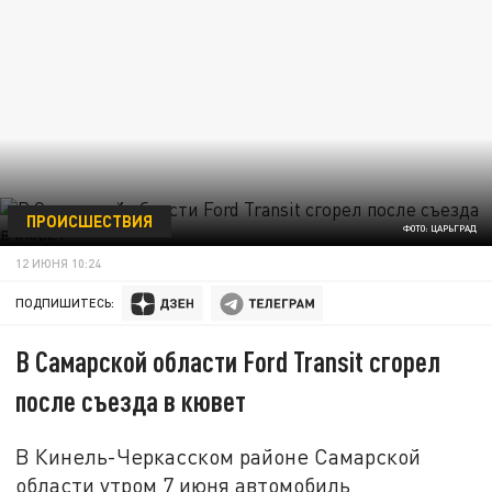
ПРОИСШЕСТВИЯ
ФОТО: ЦАРЬГРАД
12 ИЮНЯ 10:24
ПОДПИШИТЕСЬ:
В Самарской области Ford Transit сгорел
после съезда в кювет
В Кинель-Черкасском районе Самарской
области утром 7 июня автомобиль