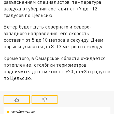
разъяснениям специалистов, температура
воздуха в губернии составит от +7 до +12
градусов по Цельсию.
Ветер будет дуть северного и северо-
западного направления, его скорость
составит от 5 до 10 метров в секунду. Днем
порывы усилятся до 8–13 метров в секунду.
Кроме того, в Самарской области ожидается
потепление: столбики термометров
поднимутся до отметок от +20 до +25 градусов
по Цельсию.
ЧИТАЙТЕ ТАКЖЕ: