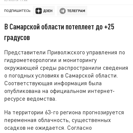
ПОДПИШИТЕСЬ:
В Самарской области потеплеет до +25
градусов
Представители Приволжского управления по
гидрометеорологии и мониторингу
окружающей среды распространили сведения
о погодных условиях в Самарской области.
Соответствующая информация была
опубликована на официальном интернет-
ресурсе ведомства.
На территории 63-го региона прогнозируется
переменная облачность, существенных
осадков не ожидается. Согласно