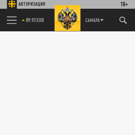
18+
АВТОРИЗАЦИЯ
89.93 EUR
САМАРА