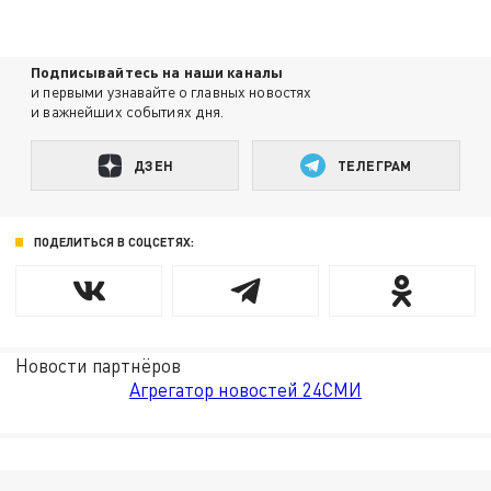
Подписывайтесь на наши каналы
и первыми узнавайте о главных новостях
и важнейших событиях дня.
ДЗЕН
ТЕЛЕГРАМ
ПОДЕЛИТЬСЯ В СОЦСЕТЯХ:
Новости партнёров
Агрегатор новостей 24СМИ