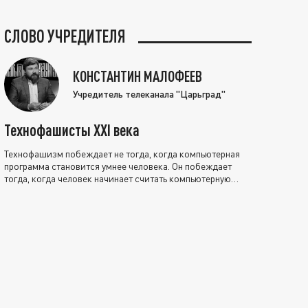
СЛОВО УЧРЕДИТЕЛЯ
КОНСТАНТИН МАЛОФЕЕВ
Учредитель телеканала "Царьград"
Технофашисты XXI века
Технофашизм побеждает не тогда, когда компьютерная
программа становится умнее человека. Он побеждает
тогда, когда человек начинает считать компьютерную
программу нравственно выше себя.