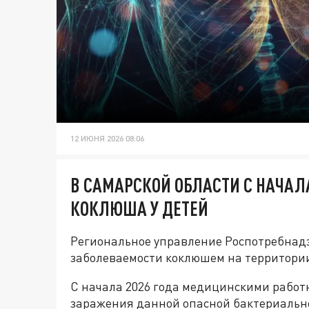
12 ИЮНЯ 2026 08:06
В САМАРСКОЙ ОБЛАСТИ С НАЧАЛ
КОКЛЮША У ДЕТЕЙ
Региональное управление Роспотребнад
заболеваемости коклюшем на территори
С начала 2026 года медицинскими работ
заражения данной опасной бактериальн