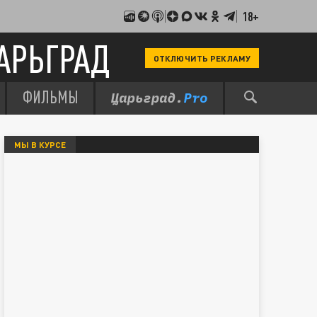
18+
АРЬГРАД
ОТКЛЮЧИТЬ РЕКЛАМУ
ФИЛЬМЫ
МЫ В КУРСЕ