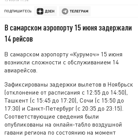
ПОДПИШИТЕСЬ:
В самарском аэропорту 15 июня задержали
14 рейсов
В самарском аэропорту «Курумоч» 15 июня
возникли сложности с обслуживанием 14
авиарейсов.
Зафиксированы задержки вылетов в Ноябрьск
(отклонение от расписания с 12:55 до 14:50),
Ташкент (с 15:45 до 17:20), Сочи (с 15:50 до
17:30) и Санкт-Петербург (с 20:35 до 23:15).
Соответствующие сведения были
опубликованы на онлайн-табло воздушной
гавани региона по состоянию на момент