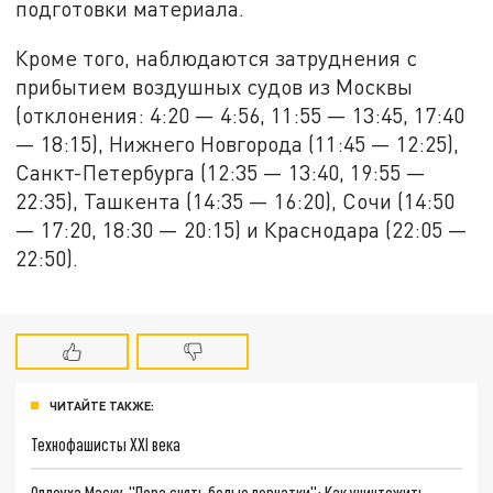
подготовки материала.
Кроме того, наблюдаются затруднения с
прибытием воздушных судов из Москвы
(отклонения: 4:20 — 4:56, 11:55 — 13:45, 17:40
— 18:15), Нижнего Новгорода (11:45 — 12:25),
Санкт-Петербурга (12:35 — 13:40, 19:55 —
22:35), Ташкента (14:35 — 16:20), Сочи (14:50
— 17:20, 18:30 — 20:15) и Краснодара (22:05 —
22:50).
ЧИТАЙТЕ ТАКЖЕ:
Технофашисты XXI века
Оплеуха Маску. "Пора снять белые перчатки": Как уничтожить