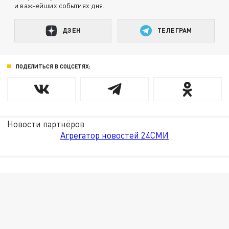
и важнейших событиях дня.
ДЗЕН
ТЕЛЕГРАМ
ПОДЕЛИТЬСЯ В СОЦСЕТЯХ:
Новости партнёров
Агрегатор новостей 24СМИ