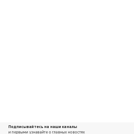
Подписывайтесь на наши каналы
и первыми узнавайте о главных новостях