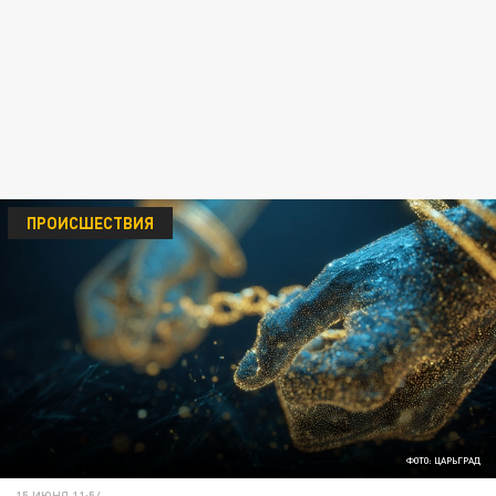
ПРОИСШЕСТВИЯ
ФОТО: ЦАРЬГРАД
15 ИЮНЯ 11:54