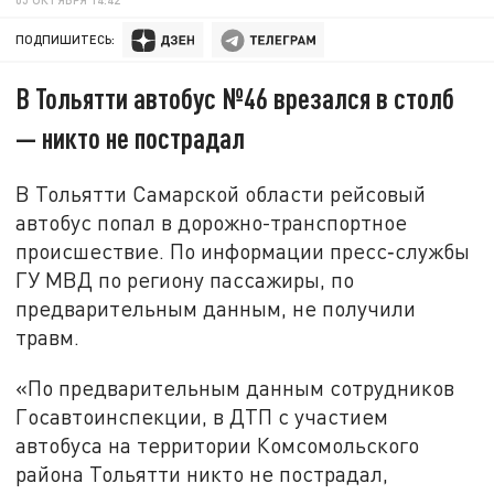
ПОДПИШИТЕСЬ:
В Тольятти автобус №46 врезался в столб
— никто не пострадал
В Тольятти Самарской области рейсовый
автобус попал в дорожно-транспортное
происшествие. По информации пресс‑службы
ГУ МВД по региону пассажиры, по
предварительным данным, не получили
травм.
«По предварительным данным сотрудников
Госавтоинспекции, в ДТП с участием
автобуса на территории Комсомольского
района Тольятти никто не пострадал,