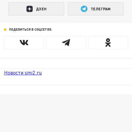
ДЗЕН
ТЕЛЕГРАМ
ПОДЕЛИТЬСЯ В СОЦСЕТЯХ:
Новости smi2.ru