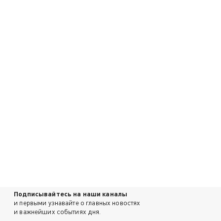
Подписывайтесь на наши каналы
и первыми узнавайте о главных новостях
и важнейших событиях дня.