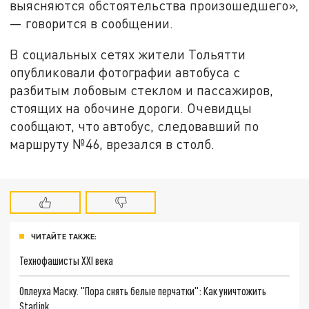
выясняются обстоятельства произошедшего»,
— говорится в сообщении.
В социальных сетях жители Тольятти
опубликовали фотографии автобуса с
разбитым лобовым стеклом и пассажиров,
стоящих на обочине дороги. Очевидцы
сообщают, что автобус, следовавший по
маршруту №46, врезался в столб.
ЧИТАЙТЕ ТАКЖЕ:
Технофашисты XXI века
Оплеуха Маску. "Пора снять белые перчатки": Как уничтожить
Starlink