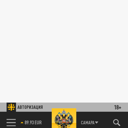
18+
АВТОРИЗАЦИЯ
89.93 EUR
САМАРА