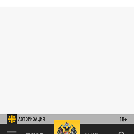
18+
АВТОРИЗАЦИЯ