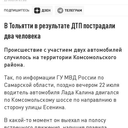
ПОДПИШИТЕСЬ:
В Тольятти в результате ДТП пострадали
два человека
Происшествие с участием двух автомобилей
случилось на территории Комсомольского
района.
Так, по информации ГУ МВД России по
Самарской области, поздно вечером 22 июля
водитель автомобиля Лада Калина двигался
по Комсомольскому шоссе по направлнию в
сторону улицы Есенина.
В какой-то момент он выехал на полосу
встречного движения, нарушив правила