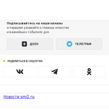
Подписывайтесь на наши каналы
и первыми узнавайте о главных новостях
и важнейших событиях дня.
ДЗЕН
ТЕЛЕГРАМ
ПОДЕЛИТЬСЯ В СОЦСЕТЯХ:
Новости smi2.ru