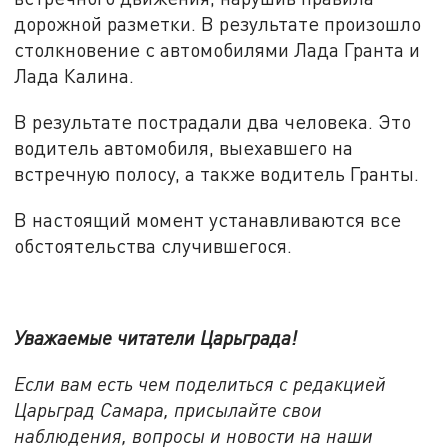
дорожной разметки. В результате произошло
столкновение с автомобилями Лада Гранта и
Лада Калина.
В результате пострадали два человека. Это
водитель автомобиля, выехавшего на
встречную полосу, а также водитель Гранты.
В настоящий момент устанавливаются все
обстоятельства случившегося.
Уважаемые читатели Царьграда!
Если вам есть чем поделиться с редакцией
Царьград Самара, присылайте свои
наблюдения, вопросы и новости на наши