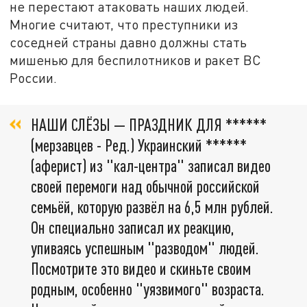
не перестают атаковать наших людей.
Многие считают, что преступники из
соседней страны давно должны стать
мишенью для беспилотников и ракет ВС
России.
НАШИ СЛЁЗЫ — ПРАЗДНИК ДЛЯ ******
(мерзавцев - Ред.) Украинский ******
(аферист) из "кал-центра" записал видео
своей перемоги над обычной российской
семьёй, которую развёл на 6,5 млн рублей.
Он специально записал их реакцию,
упиваясь успешным "разводом" людей.
Посмотрите это видео и скиньте своим
родным, особенно "уязвимого" возраста.