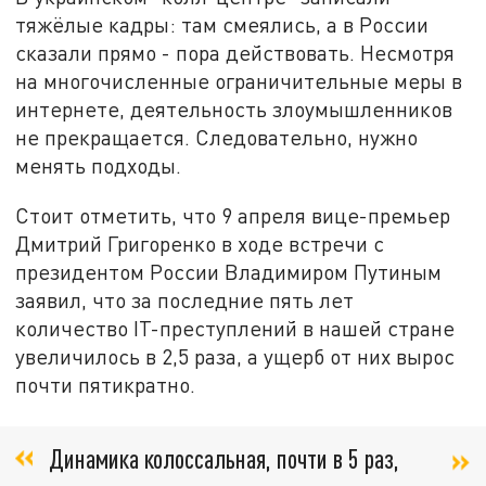
тяжёлые кадры: там смеялись, а в России
сказали прямо - пора действовать. Несмотря
на многочисленные ограничительные меры в
интернете, деятельность злоумышленников
не прекращается. Следовательно, нужно
менять подходы.
Стоит отметить, что 9 апреля вице-премьер
Дмитрий Григоренко в ходе встречи с
президентом России Владимиром Путиным
заявил, что за последние пять лет
количество IT-преступлений в нашей стране
увеличилось в 2,5 раза, а ущерб от них вырос
почти пятикратно.
Динамика колоссальная, почти в 5 раз,