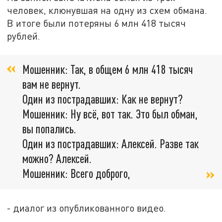
человек, клюнувшая на одну из схем обмана.
В итоге были потеряны 6 млн 418 тысяч
рублей.
Мошенник: Так, в общем 6 млн 418 тысяч
вам не вернут.
Один из пострадавших: Как не вернут?
Мошенник: Ну всё, вот так. Это был обман,
вы попались.
Один из пострадавших: Алексей. Разве так
можно? Алексей.
Мошенник: Всего доброго,
- диалог из опубликованного видео.