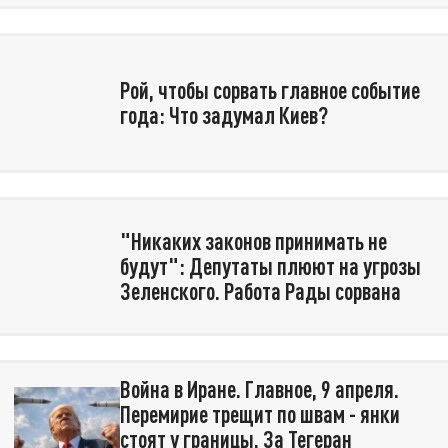
Рой, чтобы сорвать главное событие
года: Что задумал Киев?
"Никаких законов принимать не
будут": Депутаты плюют на угрозы
Зеленского. Работа Рады сорвана
Война в Иране. Главное, 9 апреля.
Перемирие трещит по швам - янки
стоят у границы. За Тегеран