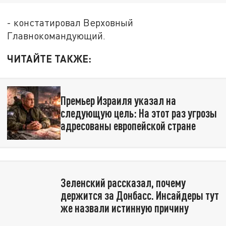
- констатировал Верховный
Главнокомандующий.
ЧИТАЙТЕ ТАКЖЕ:
Премьер Израиля указал на
следующую цель: На этот раз угрозы
адресованы европейской стране
Зеленский рассказал, почему
держится за Донбасс. Инсайдеры тут
же назвали истинную причину