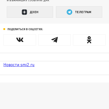
ДЗЕН
ТЕЛЕГРАМ
ПОДЕЛИТЬСЯ В СОЦСЕТЯХ:
Новости smi2.ru