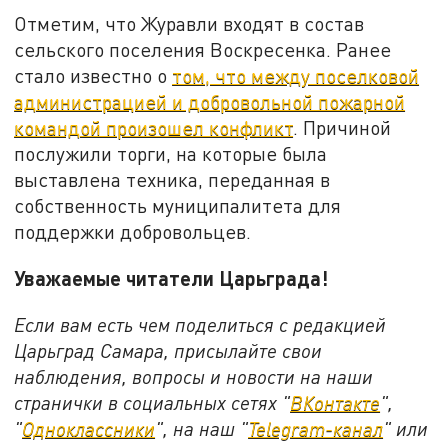
Отметим, что Журавли входят в состав
сельского поселения Воскресенка. Ранее
стало известно о
том, что между поселковой
администрацией и добровольной пожарной
командой произошел конфликт
. Причиной
послужили торги, на которые была
выставлена техника, переданная в
собственность муниципалитета для
поддержки добровольцев.
Уважаемые читатели Царьграда!
Если вам есть чем поделиться с редакцией
Царьград Самара, присылайте свои
наблюдения, вопросы и новости на наши
странички в социальных сетях "
ВКонтакте
",
"
Одноклассники
", на наш "
Telegram-канал
" или