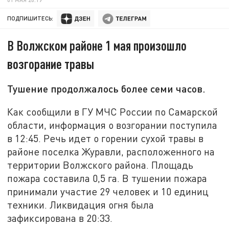
ПОДПИШИТЕСЬ:
В Волжском районе 1 мая произошло
возгорание травы
Тушение продолжалось более семи часов.
Как сообщили в ГУ МЧС России по Самарской
области, информация о возгорании поступила
в 12:45. Речь идет о горении сухой травы в
районе поселка Журавли, расположенного на
территории Волжского района. Площадь
пожара составила 0,5 га. В тушении пожара
принимали участие 29 человек и 10 единиц
техники. Ликвидация огня была
зафиксирована в 20:33.