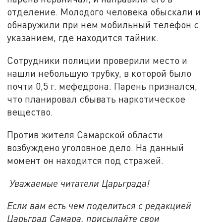
отделение. Молодого человека обыскали и
обнаружили при нем мобильный телефон с
указанием, где находится тайник.
Сотрудники полиции проверили место и
нашли небольшую трубку, в которой было
почти 0,5 г. мефедрона. Парень признался,
что планировал сбывать наркотическое
вещество.
Против жителя Самарской области
возбуждено уголовное дело. На данный
момент он находится под стражей.
Уважаемые читатели Царьграда!
Если вам есть чем поделиться с редакцией
Царьград Самара, присылайте свои