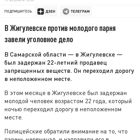
ПОДПИШИТЕСЬ:
В Жигулевске против молодого парня
завели уголовное дело
В Самарской области — в Жигулевске —
был задержан 22-летний продавец
запрещенных веществ. Он переходил дорогу
в неположенном месте.
В этом месяце в Жигулевске был задержан
молодой человек возрастом 22 года, который
ночью переходил дорогу в неположенном
месте.
Полицейские обратили внимание на то, что
парень нервничал, и направили его в