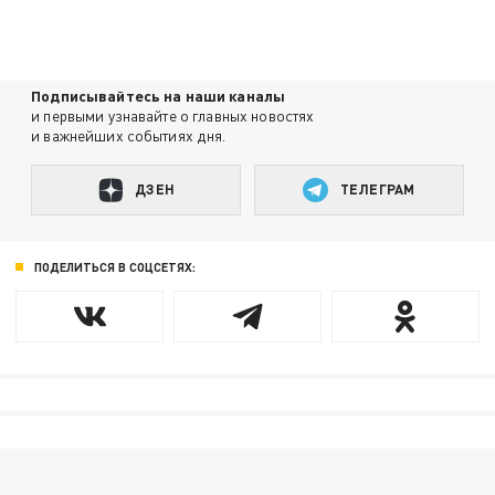
Подписывайтесь на наши каналы
и первыми узнавайте о главных новостях
и важнейших событиях дня.
ДЗЕН
ТЕЛЕГРАМ
ПОДЕЛИТЬСЯ В СОЦСЕТЯХ: