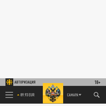
18+
АВТОРИЗАЦИЯ
89.93 EUR
САМАРА