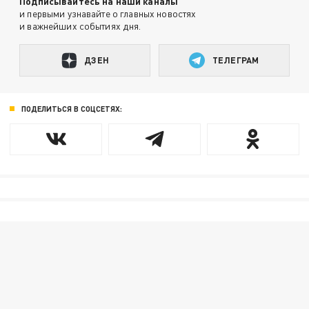
Подписывайтесь на наши каналы
и первыми узнавайте о главных новостях
и важнейших событиях дня.
ДЗЕН
ТЕЛЕГРАМ
ПОДЕЛИТЬСЯ В СОЦСЕТЯХ: