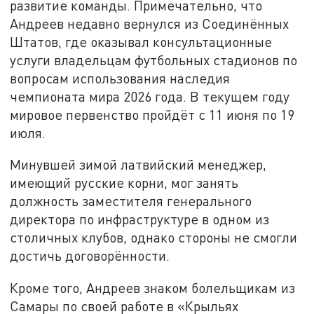
развитие команды. Примечательно, что
Андреев недавно вернулся из Соединённых
Штатов, где оказывал консультационные
услуги владельцам футбольных стадионов по
вопросам использования наследия
чемпионата мира 2026 года. В текущем году
мировое первенство пройдёт с 11 июня по 19
июля.
Минувшей зимой латвийский менеджер,
имеющий русские корни, мог занять
должность заместителя генерального
директора по инфраструктуре в одном из
столичных клубов, однако стороны не смогли
достичь договорённости.
Кроме того, Андреев знаком болельщикам из
Самары по своей работе в «Крыльях