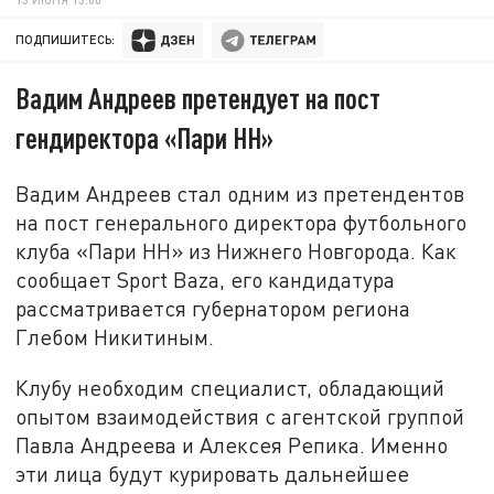
ПОДПИШИТЕСЬ:
Вадим Андреев претендует на пост
гендиректора «Пари НН»
Вадим Андреев стал одним из претендентов
на пост генерального директора футбольного
клуба «Пари НН» из Нижнего Новгорода. Как
сообщает Sport Baza, его кандидатура
рассматривается губернатором региона
Глебом Никитиным.
Клубу необходим специалист, обладающий
опытом взаимодействия с агентской группой
Павла Андреева и Алексея Репика. Именно
эти лица будут курировать дальнейшее