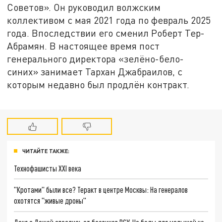
Советов». Он руководил волжским
коллективом с мая 2021 года по февраль 2025
года. Впоследствии его сменил Роберт Тер-
Абрамян. В настоящее время пост
генерального директора «зелёно-бело-
синих» занимает Тархан Джабраилов, с
которым недавно был продлён контракт.
ЧИТАЙТЕ ТАКЖЕ:
Технофашисты XXI века
"Кротами" были все? Теракт в центре Москвы: На генералов
охотятся "живые дроны"