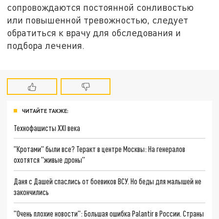
сопровождаются постоянной сонливостью
или повышенной тревожностью, следует
обратиться к врачу для обследования и
подбора лечения.
ЧИТАЙТЕ ТАКЖЕ:
Технофашисты XXI века
"Кротами" были все? Теракт в центре Москвы: На генералов
охотятся "живые дроны"
Даня с Дашей спаслись от боевиков ВСУ. Но беды для малышей не
закончились
"Очень плохие новости": Большая ошибка Palantir в России. Страны