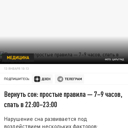
МЕДИЦИНА
ФОТО: ЦАРЬГРАД
13 ЯНВАРЯ 10:13
ПОДПИШИТЕСЬ:
Вернуть сон: простые правила — 7–9 часов,
спать в 22:00–23:00
Нарушение сна развивается под
воздействием нескольких факторов: