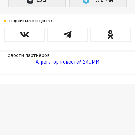
ПОДЕЛИТЬСЯ В СОЦСЕТЯХ:
Новости партнёров
Агрегатор новостей 24СМИ