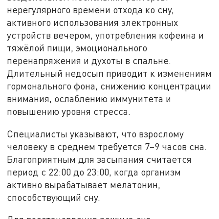
нерегулярного времени отхода ко сну,
активного использования электронных
устройств вечером, употребления кофеина и
тяжёлой пищи, эмоционального
перенапряжения и духоты в спальне.
Длительный недосып приводит к изменениям
гормонального фона, снижению концентрации
внимания, ослаблению иммунитета и
повышению уровня стресса.
Специалисты указывают, что взрослому
человеку в среднем требуется 7–9 часов сна.
Благоприятным для засыпания считается
период с 22:00 до 23:00, когда организм
активно вырабатывает мелатонин,
способствующий сну.