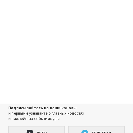
Подписывайтесь на наши каналы
и первыми узнавайте о главных новостях
и важнейших событиях дня.
ДЗЕН
ТЕЛЕГРАМ