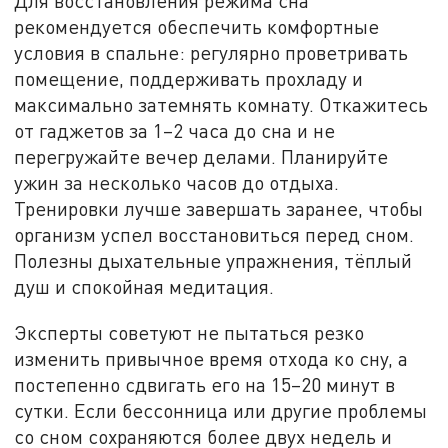
Для восстановления режима сна
рекомендуется обеспечить комфортные
условия в спальне: регулярно проветривать
помещение, поддерживать прохладу и
максимально затемнять комнату. Откажитесь
от гаджетов за 1–2 часа до сна и не
перегружайте вечер делами. Планируйте
ужин за несколько часов до отдыха.
Тренировки лучше завершать заранее, чтобы
организм успел восстановиться перед сном.
Полезны дыхательные упражнения, тёплый
душ и спокойная медитация.
Эксперты советуют не пытаться резко
изменить привычное время отхода ко сну, а
постепенно сдвигать его на 15–20 минут в
сутки. Если бессонница или другие проблемы
со сном сохраняются более двух недель и