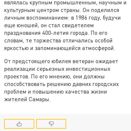
являлась крупным промышленным, научным и
культурным центром страны. Он поделился
личным воспоминанием: в 1986 году, будучи
еще юношей, он стал свидетелем
празднования 400-летия города. По его
словам, те торжества отличались особой
яркостью и запоминающейся атмосферой.
От предстоящего юбилея ветеран ожидает
реализации серьезных инвестиционных
проектов. По его мнению, они должны
способствовать решению давних городских
проблем и повышению качества жизни
жителей Самары.