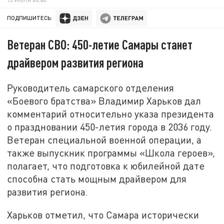
ПОДПИШИТЕСЬ:
Ветеран СВО: 450-летие Самары станет
драйвером развития региона
Руководитель самарского отделения
«Боевого братства» Владимир Харьков дал
комментарий относительно указа президента
о праздновании 450-летия города в 2036 году.
Ветеран специальной военной операции, а
также выпускник программы «Школа героев»,
полагает, что подготовка к юбилейной дате
способна стать мощным драйвером для
развития региона.
Харьков отметил, что Самара исторически