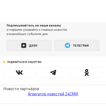
Подписывайтесь на наши каналы
и первыми узнавайте о главных новостях
и важнейших событиях дня.
ДЗЕН
ТЕЛЕГРАМ
ПОДЕЛИТЬСЯ В СОЦСЕТЯХ:
Новости партнёров
Агрегатор новостей 24СМИ