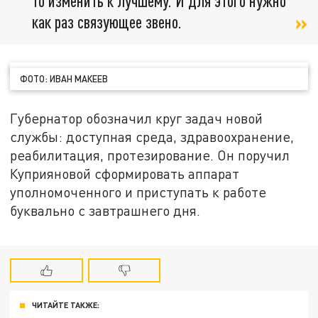
то изменить к лучшему. И для этого нужно
как раз связующее звено.
ФОТО: ИВАН МАКЕЕВ
Губернатор обозначил круг задач новой
службы: доступная среда, здравоохранение,
реабилитация, протезирование. Он поручил
Куприяновой сформировать аппарат
уполномоченного и приступать к работе
буквально с завтрашнего дня.
ЧИТАЙТЕ ТАКЖЕ: