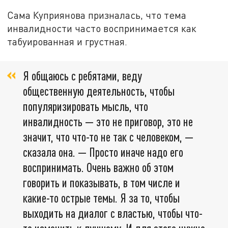
Сама Куприянова призналась, что тема
инвалидности часто воспринимается как
табуированная и грустная.
Я общаюсь с ребятами, веду
общественную деятельность, чтобы
популяризировать мысль, что
инвалидность — это не приговор, это не
значит, что что-то не так с человеком, —
сказала она. — Просто иначе надо его
воспринимать. Очень важно об этом
говорить и показывать, в том числе и
какие-то острые темы. Я за то, чтобы
выходить на диалог с властью, чтобы что-