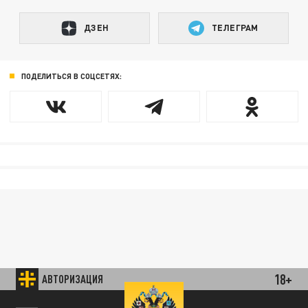
ДЗЕН
ТЕЛЕГРАМ
ПОДЕЛИТЬСЯ В СОЦСЕТЯХ:
18+
АВТОРИЗАЦИЯ