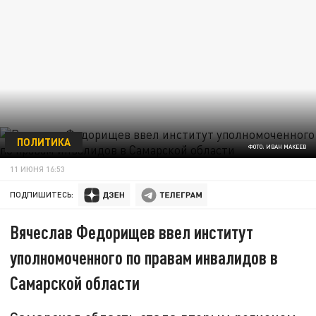
ПОЛИТИКА
ФОТО: ИВАН МАКЕЕВ
11 ИЮНЯ 16:53
ПОДПИШИТЕСЬ:
Вячеслав Федорищев ввел институт
уполномоченного по правам инвалидов в
Самарской области