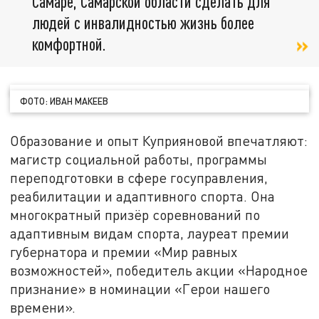
Самаре, Самарской области сделать для
людей с инвалидностью жизнь более
комфортной.
ФОТО: ИВАН МАКЕЕВ
Образование и опыт Куприяновой впечатляют:
магистр социальной работы, программы
переподготовки в сфере госуправления,
реабилитации и адаптивного спорта. Она
многократный призёр соревнований по
адаптивным видам спорта, лауреат премии
губернатора и премии «Мир равных
возможностей», победитель акции «Народное
признание» в номинации «Герои нашего
времени».