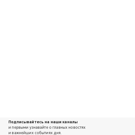
Подписывайтесь на наши каналы
и первыми узнавайте о главных новостях
и важнейших событиях дня.