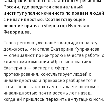
Самарская область стала вторым регионом
России, где вводится специальный
институт уполномоченного по правам людей
с инвалидностью. Соответствующее
решение принял губернатор Вячеслав
Федорищев.
Глава региона уже нашёл кандидата на эту
должность. Им стала Екатерина Куприянова
— специалист по контролю качества работы с
клиентами компании «Орто-инновации».
Екатерина — эксперт в сфере
протезирования, консультирует людей с
инвалидностью и прекрасно разбирается в
этой сфере, так как сама стала человеком с
инвалидностью почти восемь лет назад,
когда ей пришлось пережить ампутацию ноги.