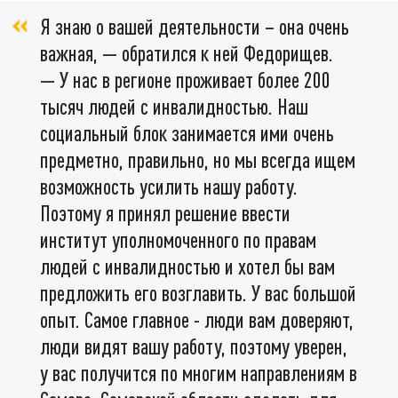
Я знаю о вашей деятельности – она очень
важная, — обратился к ней Федорищев.
— У нас в регионе проживает более 200
тысяч людей с инвалидностью. Наш
социальный блок занимается ими очень
предметно, правильно, но мы всегда ищем
возможность усилить нашу работу.
Поэтому я принял решение ввести
институт уполномоченного по правам
людей с инвалидностью и хотел бы вам
предложить его возглавить. У вас большой
опыт. Самое главное - люди вам доверяют,
люди видят вашу работу, поэтому уверен,
у вас получится по многим направлениям в