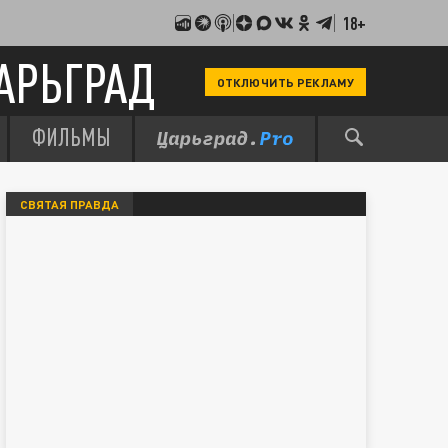
18+
АРЬГРАД
ОТКЛЮЧИТЬ РЕКЛАМУ
ФИЛЬМЫ
СВЯТАЯ ПРАВДА