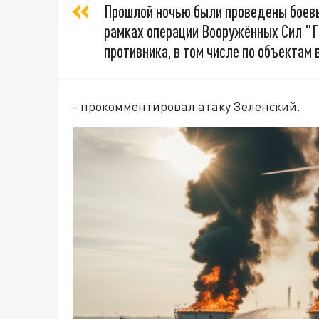
Прошлой ночью были проведены боевы
рамках операции Вооружённых Сил "Г
противника, в том числе по объектам 
- прокомментировал атаку Зеленский.