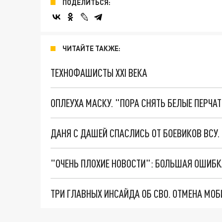
ПОДЕЛИТЬСЯ:
ЧИТАЙТЕ ТАКЖЕ:
ТЕХНОФАШИСТЫ XXI ВЕКА
ОПЛЕУХА МАСКУ. "ПОРА СНЯТЬ БЕЛЫЕ ПЕРЧА
ДАНЯ С ДАШЕЙ СПАСЛИСЬ ОТ БОЕВИКОВ ВСУ