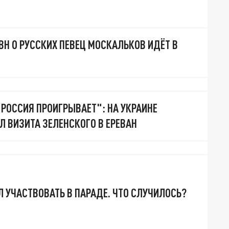
ВН О РУССКИХ ПЕВЕЦ МОСКАЛЬКОВ ИДЁТ В
 РОССИЯ ПРОИГРЫВАЕТ": НА УКРАИНЕ
 ВИЗИТА ЗЕЛЕНСКОГО В ЕРЕВАН
 УЧАСТВОВАТЬ В ПАРАДЕ. ЧТО СЛУЧИЛОСЬ?