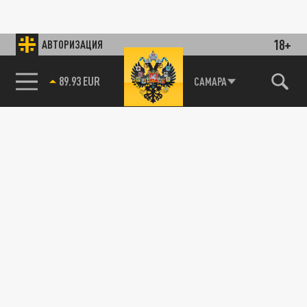
18+
АВТОРИЗАЦИЯ
89.93 EUR
САМАРА