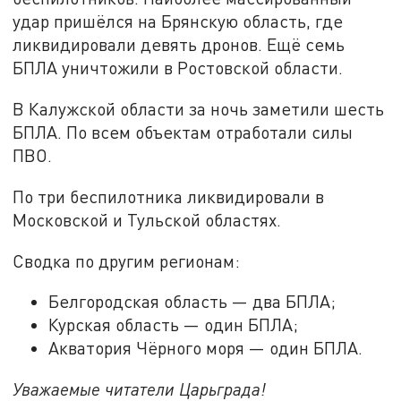
удар пришёлся на Брянскую область, где
ликвидировали девять дронов. Ещё семь
БПЛА уничтожили в Ростовской области.
В Калужской области за ночь заметили шесть
БПЛА. По всем объектам отработали силы
ПВО.
По три беспилотника ликвидировали в
Московской и Тульской областях.
Сводка по другим регионам:
Белгородская область — два БПЛА;
Курская область — один БПЛА;
Акватория Чёрного моря — один БПЛА.
Уважаемые читатели Царьграда!