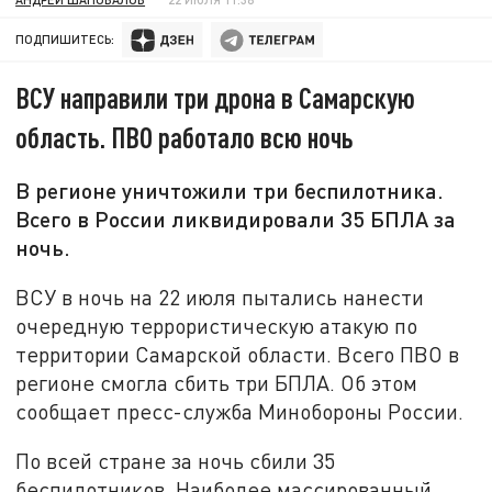
ПОДПИШИТЕСЬ:
ВСУ направили три дрона в Самарскую
область. ПВО работало всю ночь
В регионе уничтожили три беспилотника.
Всего в России ликвидировали 35 БПЛА за
ночь.
ВСУ в ночь на 22 июля пытались нанести
очередную террористическую атакую по
территории Самарской области. Всего ПВО в
регионе смогла сбить три БПЛА. Об этом
сообщает пресс-служба Минобороны России.
По всей стране за ночь сбили 35
беспилотников. Наиболее массированный