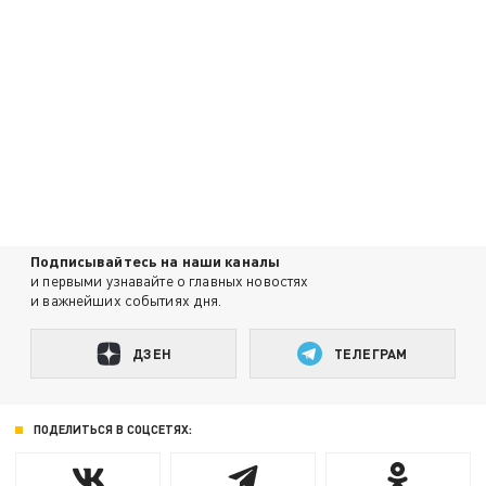
Подписывайтесь на наши каналы
и первыми узнавайте о главных новостях
и важнейших событиях дня.
ДЗЕН
ТЕЛЕГРАМ
ПОДЕЛИТЬСЯ В СОЦСЕТЯХ: