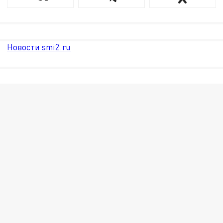
Новости smi2.ru