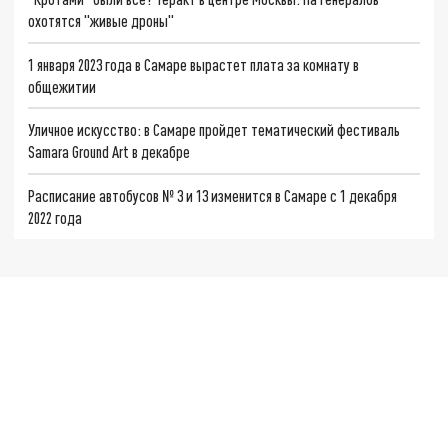
охотятся "живые дроны"
1 января 2023 года в Самаре вырастет плата за комнату в
общежитии
Уличное искусство: в Самаре пройдет тематический фестиваль
Samara Ground Art в декабре
Расписание автобусов № 3 и 13 изменится в Самаре с 1 декабря
2022 года