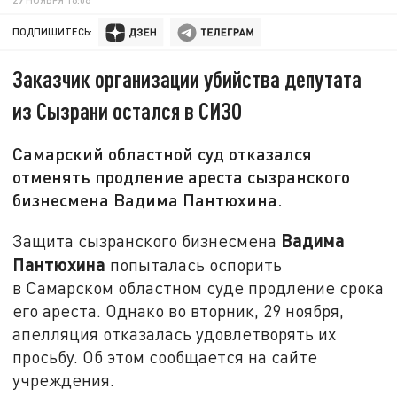
ПОДПИШИТЕСЬ:
Заказчик организации убийства депутата
из Сызрани остался в СИЗО
Самарский областной суд отказался
отменять продление ареста сызранского
бизнесмена Вадима Пантюхина.
Вадима
Защита сызранского бизнесмена
Пантюхина
попыталась оспорить
в Самарском областном суде продление срока
его ареста. Однако во вторник, 29 ноября,
апелляция отказалась удовлетворять их
просьбу. Об этом сообщается на сайте
учреждения.