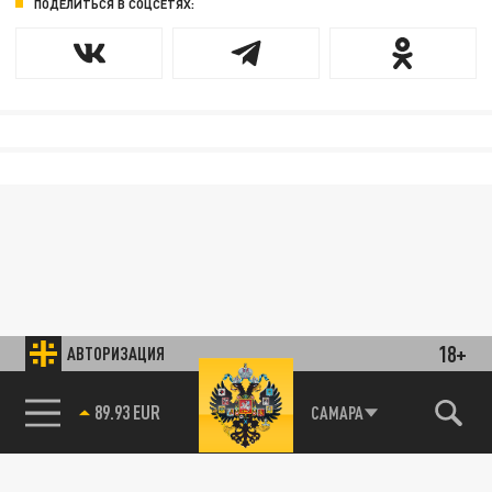
ПОДЕЛИТЬСЯ В СОЦСЕТЯХ:
18+
АВТОРИЗАЦИЯ
89.93 EUR
САМАРА