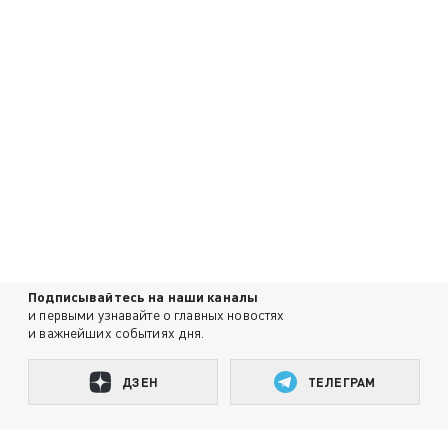
Подписывайтесь на наши каналы
и первыми узнавайте о главных новостях
и важнейших событиях дня.
ДЗЕН
ТЕЛЕГРАМ