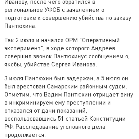
Иванову, после чего обратился в
региональное УФСБ с заявлением о
подготовке к совершению убийства по заказу
Пантюхина.
Так 2 июля и начался ОРМ "Оперативный
эксперимент", в ходе которого Андреев
совершил звонок Пантюхинус сообщением о,
якобы, убийстве Сергея Иванова.
3 июля Пантюхин был задержан, а 5 июля он
был арестован Самарским районным судом.
Отметим, что Вадим Пантюхин отрицает вину
в инкриминируем ему преступлении и
отказался от дачи показаний,
воспользовавшись 51 статьей Конституции
РФ. Расследование уголовного дела
продолжается.