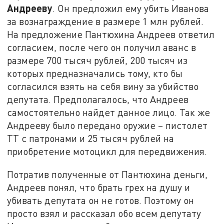
Андрееву
. Он предложил ему убить Иванова
за вознаграждение в размере 1 млн рублей.
На предложение Пантюхина Андреев ответил
согласием, после чего он получил аванс в
размере 700 тысяч рублей, 200 тысяч из
которых предназначались тому, кто бы
согласился взять на себя вину за убийство
депутата. Предполагалось, что Андреев
самостоятельно найдет данное лицо. Так же
Андрееву было передано оружие – пистолет
ТТ с патронами и 25 тысяч рублей на
приобретение мотоцикл для передвижения.
Потратив полученные от Пантюхина деньги,
Андреев понял, что брать грех на душу и
убивать депутата он не готов. Поэтому он
просто взял и рассказал обо всем депутату