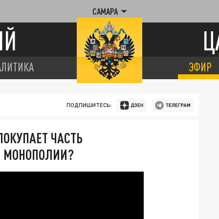
САМАРА
ИЙ
Ц
АЛИТИКА
ЭФИР
ПОДПИШИТЕСЬ:
ПОКУПАЕТ ЧАСТЬ
Й МОНОПОЛИИ?