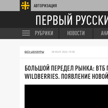
АВТОРИЗАЦИЯ
ПЕРВЫЙ РУССК
РУБРИКИ
НОВОСТИ
АН
БЕЗ ЦЕНЗУРЫ
28 МАЯ 2026 15:00
БОЛЬШОЙ ПЕРЕДЕЛ РЫНКА: ВТБ 
WILDBERRIES. ПОЯВЛЕНИЕ НОВО