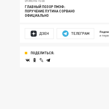
09 ИЮНЯ 15:00
ГЛАВНЫЙ ПОЗОР ПМЭФ:
ПОРУЧЕНИЕ ПУТИНА СОРВАНО
ОФИЦИАЛЬНО
Подпи
ДЗЕН
ТЕЛЕГРАМ
и перв
ПОДЕЛИТЬСЯ: