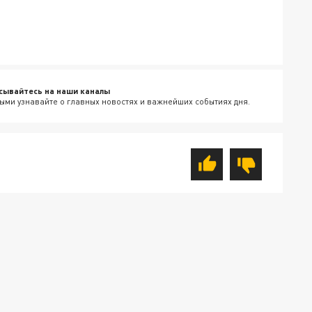
сывайтесь на наши каналы
ыми узнавайте о главных новостях и важнейших событиях дня.