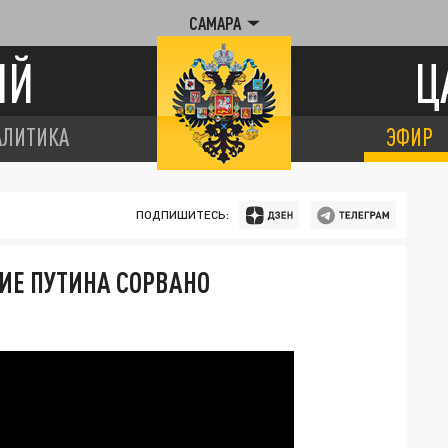
САМАРА
ИЙ
Ц
АЛИТИКА
ЭФИР
ПОДПИШИТЕСЬ:
ИЕ ПУТИНА СОРВАНО