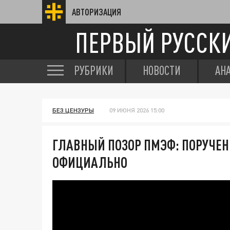
АВТОРИЗАЦИЯ
ПЕРВЫЙ РУССК
РУБРИКИ
НОВОСТИ
АН
БЕЗ ЦЕНЗУРЫ
09 ИЮНЯ 2026 15:00
ГЛАВНЫЙ ПОЗОР ПМЭФ: ПОРУЧЕН
ОФИЦИАЛЬНО