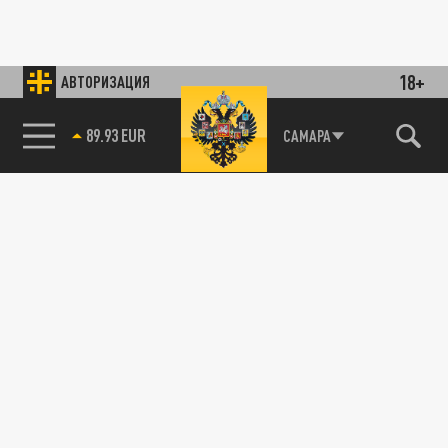
18+
АВТОРИЗАЦИЯ
89.93 EUR
САМАРА