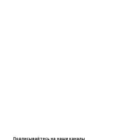
Подписывайтесь на наши каналы