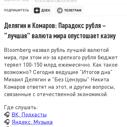
ПОДПИШИТЕСЬ:
Делягин и Комаров: Парадокс рубля –
"лучшая" валюта мира опустошает казну
Bloomberg назвал рубль лучшей валютой
мира, при этом из-за крепкого рубля бюджет
теряет 100-150 млрд ежемесячно. Как такое
возможно? Сегодня ведущие "Итогов дна"
Михаил Делягин и "Без Цензуры" Никита
Комаров ответят на этот, и другие вопросы,
связанные с отечественной экономикой.
Где слушать:
🎧
ВК. Подкасты
🎧
Яндекс. Музыка