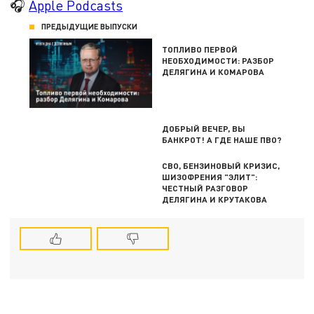
🎧
Apple Podcasts
ПРЕДЫДУЩИЕ ВЫПУСКИ
ТОПЛИВО ПЕРВОЙ
НЕОБХОДИМОСТИ: РАЗБОР
ДЕЛЯГИНА И КОМАРОВА
ДОБРЫЙ ВЕЧЕР, ВЫ
БАНКРОТ! А ГДЕ НАШЕ ПВО?
СВО, БЕНЗИНОВЫЙ КРИЗИС,
ШИЗОФРЕНИЯ "ЭЛИТ":
ЧЕСТНЫЙ РАЗГОВОР
ДЕЛЯГИНА И КРУТАКОВА