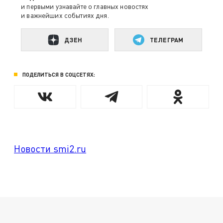
и первыми узнавайте о главных новостях
и важнейших событиях дня.
ДЗЕН
ТЕЛЕГРАМ
ПОДЕЛИТЬСЯ В СОЦСЕТЯХ:
Новости smi2.ru