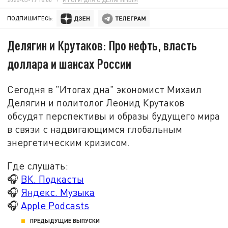
ПОДПИШИТЕСЬ:
Делягин и Крутаков: Про нефть, власть
доллара и шансах России
Сегодня в "Итогах дна" экономист Михаил
Делягин и политолог Леонид Крутаков
обсудят перспективы и образы будущего мира
в связи с надвигающимся глобальным
энергетическим кризисом.
Где слушать:
🎧
ВК. Подкасты
🎧
Яндекс. Музыка
🎧
Apple Podcasts
ПРЕДЫДУЩИЕ ВЫПУСКИ