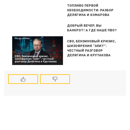
ТОПЛИВО ПЕРВОЙ
НЕОБХОДИМОСТИ: РАЗБОР
ДЕЛЯГИНА И КОМАРОВА
ДОБРЫЙ ВЕЧЕР, ВЫ
БАНКРОТ! А ГДЕ НАШЕ ПВО?
СВО, БЕНЗИНОВЫЙ КРИЗИС,
ШИЗОФРЕНИЯ "ЭЛИТ":
ЧЕСТНЫЙ РАЗГОВОР
ДЕЛЯГИНА И КРУТАКОВА