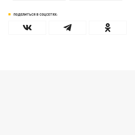
ПОДЕЛИТЬСЯ В СОЦСЕТЯХ: