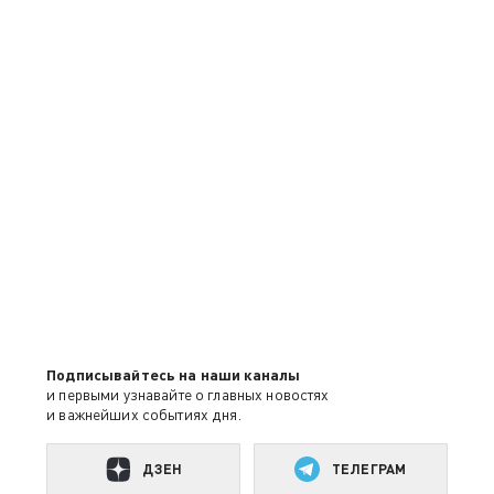
Подписывайтесь на наши каналы
и первыми узнавайте о главных новостях
и важнейших событиях дня.
ДЗЕН
ТЕЛЕГРАМ