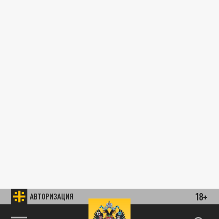
18+
АВТОРИЗАЦИЯ