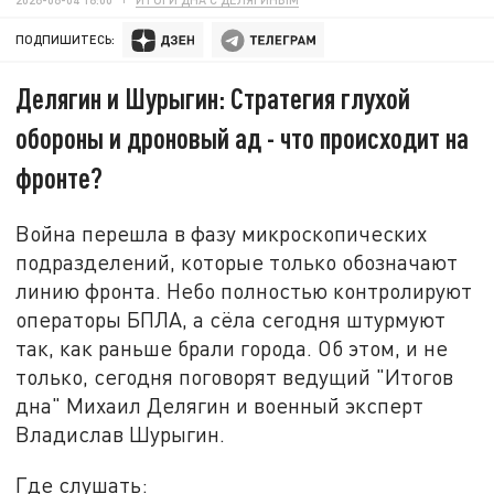
ПОДПИШИТЕСЬ:
Делягин и Шурыгин: Стратегия глухой
обороны и дроновый ад - что происходит на
фронте?
Война перешла в фазу микроскопических
подразделений, которые только обозначают
линию фронта. Небо полностью контролируют
операторы БПЛА, а сёла сегодня штурмуют
так, как раньше брали города. Об этом, и не
только, сегодня поговорят ведущий "Итогов
дна" Михаил Делягин и военный эксперт
Владислав Шурыгин.
Где слушать: