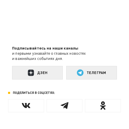
Подписывайтесь на наши каналы
и первыми узнавайте о главных новостях
и важнейших событиях дня.
ДЗЕН
ТЕЛЕГРАМ
ПОДЕЛИТЬСЯ В СОЦСЕТЯХ: