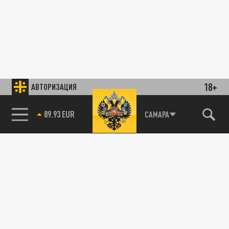
18+
АВТОРИЗАЦИЯ
89.93 EUR
САМАРА