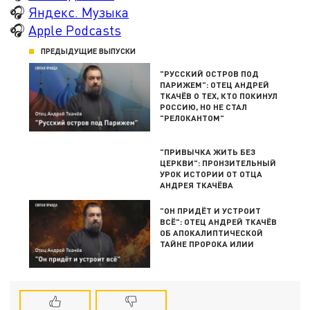
🎧
Яндекс. Музыка
🎧
Apple Podcasts
ПРЕДЫДУЩИЕ ВЫПУСКИ
"РУССКИЙ ОСТРОВ ПОД
ПАРИЖЕМ": ОТЕЦ АНДРЕЙ
ТКАЧЁВ О ТЕХ, КТО ПОКИНУЛ
РОССИЮ, НО НЕ СТАЛ
"РЕЛОКАНТОМ"
"ПРИВЫЧКА ЖИТЬ БЕЗ
ЦЕРКВИ": ПРОНЗИТЕЛЬНЫЙ
УРОК ИСТОРИИ ОТ ОТЦА
АНДРЕЯ ТКАЧЁВА
"ОН ПРИДЁТ И УСТРОИТ
ВСЁ": ОТЕЦ АНДРЕЙ ТКАЧЁВ
ОБ АПОКАЛИПТИЧЕСКОЙ
ТАЙНЕ ПРОРОКА ИЛИИ