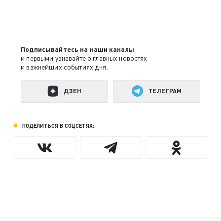
Подписывайтесь на наши каналы
и первыми узнавайте о главных новостях
и важнейших событиях дня.
ДЗЕН
ТЕЛЕГРАМ
ПОДЕЛИТЬСЯ В СОЦСЕТЯХ: