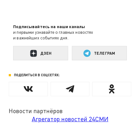
Подписывайтесь на наши каналы
и первыми узнавайте о главных новостях
и важнейших событиях дня.
ДЗЕН
ТЕЛЕГРАМ
ПОДЕЛИТЬСЯ В СОЦСЕТЯХ:
Новости партнёров
Агрегатор новостей 24СМИ