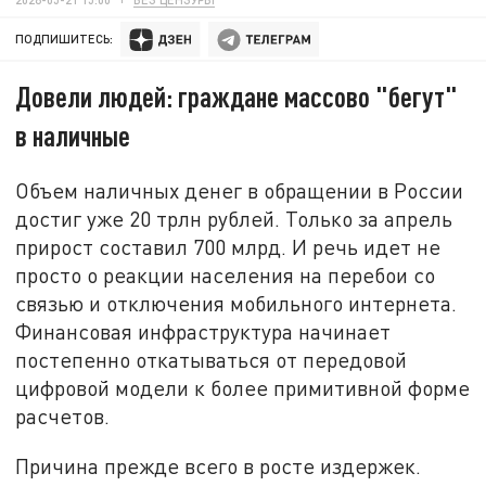
ПОДПИШИТЕСЬ:
Довели людей: граждане массово "бегут"
в наличные
Объем наличных денег в обращении в России
достиг уже 20 трлн рублей. Только за апрель
прирост составил 700 млрд. И речь идет не
просто о реакции населения на перебои со
связью и отключения мобильного интернета.
Финансовая инфраструктура начинает
постепенно откатываться от передовой
цифровой модели к более примитивной форме
расчетов.
Причина прежде всего в росте издержек.