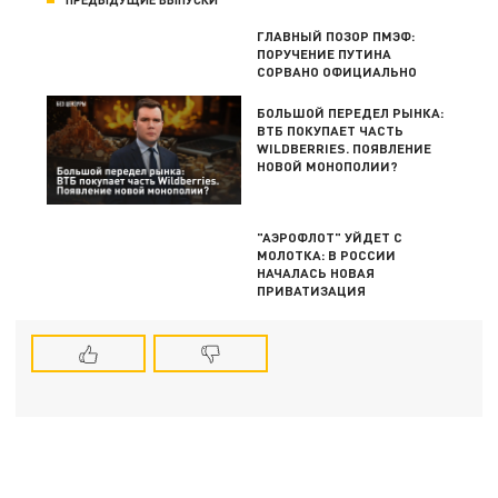
ГЛАВНЫЙ ПОЗОР ПМЭФ:
ПОРУЧЕНИЕ ПУТИНА
СОРВАНО ОФИЦИАЛЬНО
БОЛЬШОЙ ПЕРЕДЕЛ РЫНКА:
ВТБ ПОКУПАЕТ ЧАСТЬ
WILDBERRIES. ПОЯВЛЕНИЕ
НОВОЙ МОНОПОЛИИ?
"АЭРОФЛОТ" УЙДЕТ С
МОЛОТКА: В РОССИИ
НАЧАЛАСЬ НОВАЯ
ПРИВАТИЗАЦИЯ