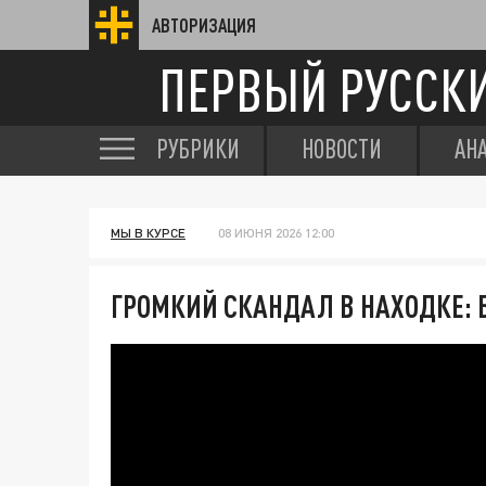
АВТОРИЗАЦИЯ
ПЕРВЫЙ РУССК
РУБРИКИ
НОВОСТИ
АН
МЫ В КУРСЕ
08 ИЮНЯ 2026 12:00
ГРОМКИЙ СКАНДАЛ В НАХОДКЕ: