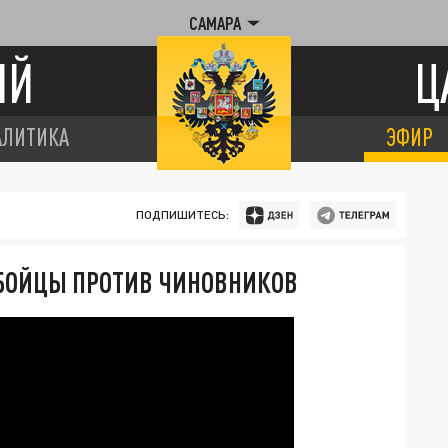
САМАРА
ИЙ
Ц
АЛИТИКА
ЭФИР
ПОДПИШИТЕСЬ:
 БОЙЦЫ ПРОТИВ ЧИНОВНИКОВ