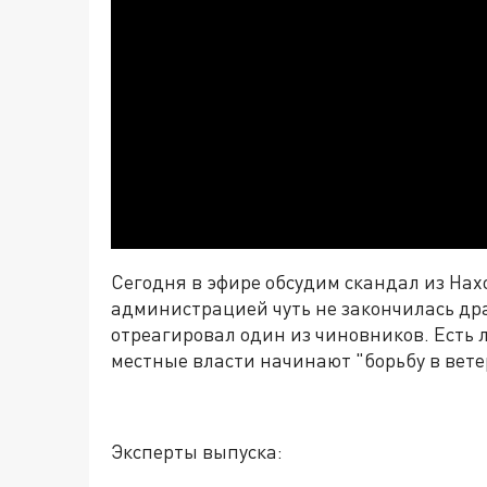
Сегодня в эфире обсудим скандал из Нах
администрацией чуть не закончилась дра
отреагировал один из чиновников. Есть 
местные власти начинают "борьбу в вете
Эксперты выпуска: