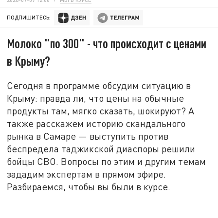
ПОДПИШИТЕСЬ:
Молоко "по 300" - что происходит с ценами
в Крыму?
Сегодня в программе обсудим ситуацию в
Крыму: правда ли, что цены на обычные
продукты там, мягко сказать, шокируют? А
также расскажем историю скандального
рынка в Самаре
—
выступить против
беспредела таджикской диаспоры решили
бойцы СВО. Вопросы по этим и другим темам
зададим экспертам в прямом эфире.
Разбираемся, чтобы вы были в курсе
.