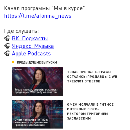
Канал программы "Мы в курсе":
https://t.me/afonina_news
Где слушать:
🎧
ВК. Подкасты
🎧
Яндекс. Музыка
🎧
Apple Podcasts
ПРЕДЫДУЩИЕ ВЫПУСКИ
ТОВАР ПРОПАЛ, ШТРАФЫ
ОСТАЛИСЬ: ПРОДАВЦЫ С WB
ТРЕБУЮТ ОТВЕТОВ
О ЧЕМ МОЛЧАЛИ В ГИТИСЕ:
ИНТЕРВЬЮ С ЭКС-
РЕКТОРОМ ГРИГОРИЕМ
ЗАСЛАВСКИМ