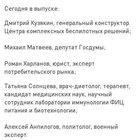
Сегодня в выпуске:
Дмитрий Кузякин, генеральный конструктор
Центра комплексных беспилотных решений;
Михаил Матвеев, депутат Госдумы;
Роман Харланов, юрист, эксперт
потребительского рынка;
Татьяна Солнцева, врач-диетолог, терапевт,
кандидат медицинских наук, научный
сотрудник лаборатории иммунологии ФИЦ
питания и биотехнологии;
Алексей Анпилогов, политолог, военный
эксперт.