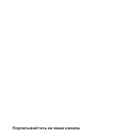
Подписывайтесь на наши каналы