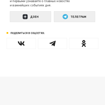
и первыми узнавайте о главных новостях
и важнейших событиях дня.
ДЗЕН
ТЕЛЕГРАМ
ПОДЕЛИТЬСЯ В СОЦСЕТЯХ: