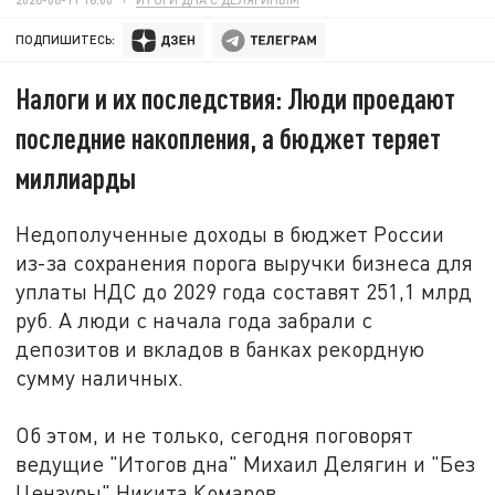
ПОДПИШИТЕСЬ:
Налоги и их последствия: Люди проедают
последние накопления, а бюджет теряет
миллиарды
Недополученные доходы в бюджет России
из-за сохранения порога выручки бизнеса для
уплаты НДС до 2029 года составят 251,1 млрд
руб. А люди с начала года забрали с
депозитов и вкладов в банках рекордную
сумму наличных.
Об этом, и не только, сегодня поговорят
ведущие "Итогов дна" Михаил Делягин и "Без
Цензуры" Никита Комаров.