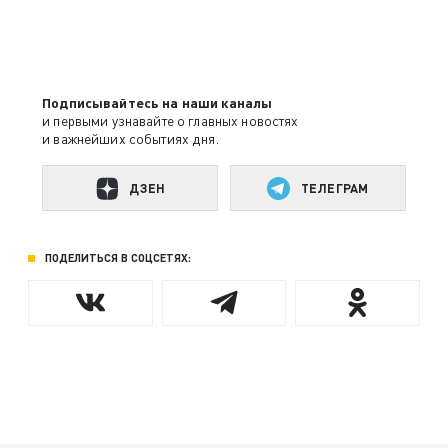
Подписывайтесь на наши каналы
и первыми узнавайте о главных новостях
и важнейших событиях дня.
ДЗЕН
ТЕЛЕГРАМ
ПОДЕЛИТЬСЯ В СОЦСЕТЯХ: