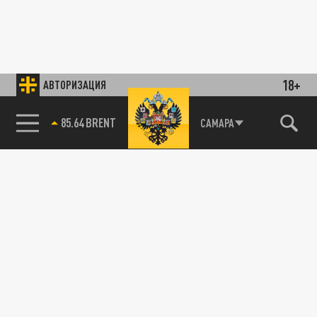
18+
АВТОРИЗАЦИЯ
85.64 BRENT
САМАРА