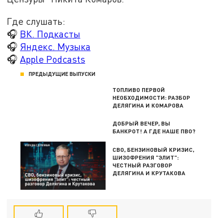
Где слушать:
🎧
ВК. Подкасты
🎧
Яндекс. Музыка
🎧
Apple Podcasts
ПРЕДЫДУЩИЕ ВЫПУСКИ
ТОПЛИВО ПЕРВОЙ
НЕОБХОДИМОСТИ: РАЗБОР
ДЕЛЯГИНА И КОМАРОВА
ДОБРЫЙ ВЕЧЕР, ВЫ
БАНКРОТ! А ГДЕ НАШЕ ПВО?
СВО, БЕНЗИНОВЫЙ КРИЗИС,
ШИЗОФРЕНИЯ "ЭЛИТ":
ЧЕСТНЫЙ РАЗГОВОР
ДЕЛЯГИНА И КРУТАКОВА