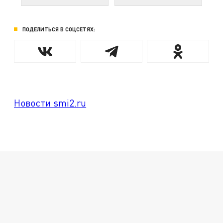
ПОДЕЛИТЬСЯ В СОЦСЕТЯХ:
Новости smi2.ru