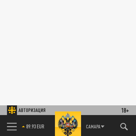
18+
АВТОРИЗАЦИЯ
89.93 EUR
САМАРА