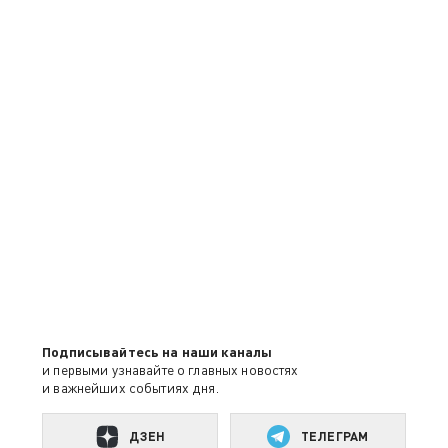
Подписывайтесь на наши каналы
и первыми узнавайте о главных новостях
и важнейших событиях дня.
ДЗЕН
ТЕЛЕГРАМ