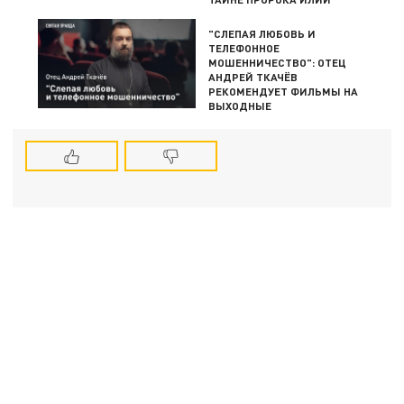
"СЛЕПАЯ ЛЮБОВЬ И
ТЕЛЕФОННОЕ
МОШЕННИЧЕСТВО": ОТЕЦ
АНДРЕЙ ТКАЧЁВ
РЕКОМЕНДУЕТ ФИЛЬМЫ НА
ВЫХОДНЫЕ