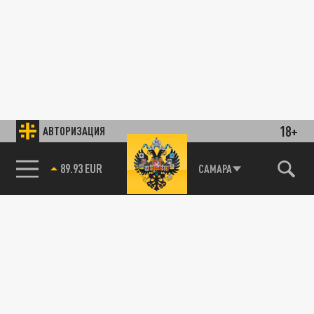
18+
АВТОРИЗАЦИЯ
89.93 EUR
САМАРА