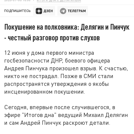
ПОДПИШИТЕСЬ:
Покушение на полковника: Делягин и Пинчук
- честный разговор против слухов
12 июня у дома первого министра
госбезопасности ДНР, боевого офицера
Андрея Пинчука произошел взрыв. К счастью,
никто не пострадал. Позже в СМИ стали
распространятся утверждения о якобы
инсценированном покушении.
Сегодня, впервые после случившегося, в
эфире "Итогов дна" ведущий Михаил Делягин
и сам Андрей Пинчук раскроют детали.