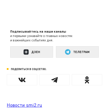
Подписывайтесь на наши каналы
и первыми узнавайте о главных новостях
и важнейших событиях дня.
ДЗЕН
ТЕЛЕГРАМ
ПОДЕЛИТЬСЯ В СОЦСЕТЯХ:
Новости smi2.ru