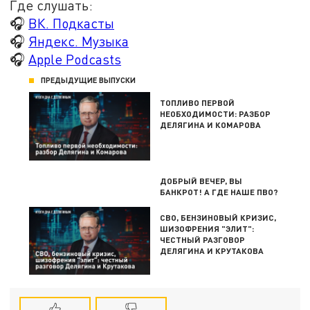
Где слушать:
🎧
ВК. Подкасты
🎧
Яндекс. Музыка
🎧
Apple Podcasts
ПРЕДЫДУЩИЕ ВЫПУСКИ
ТОПЛИВО ПЕРВОЙ
НЕОБХОДИМОСТИ: РАЗБОР
ДЕЛЯГИНА И КОМАРОВА
ДОБРЫЙ ВЕЧЕР, ВЫ
БАНКРОТ! А ГДЕ НАШЕ ПВО?
СВО, БЕНЗИНОВЫЙ КРИЗИС,
ШИЗОФРЕНИЯ "ЭЛИТ":
ЧЕСТНЫЙ РАЗГОВОР
ДЕЛЯГИНА И КРУТАКОВА