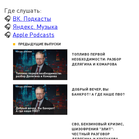
Где слушать:
🎧
ВК. Подкасты
🎧
Яндекс. Музыка
🎧
Apple Podcasts
ПРЕДЫДУЩИЕ ВЫПУСКИ
ТОПЛИВО ПЕРВОЙ
НЕОБХОДИМОСТИ: РАЗБОР
ДЕЛЯГИНА И КОМАРОВА
ДОБРЫЙ ВЕЧЕР, ВЫ
БАНКРОТ! А ГДЕ НАШЕ ПВО?
СВО, БЕНЗИНОВЫЙ КРИЗИС,
ШИЗОФРЕНИЯ "ЭЛИТ":
ЧЕСТНЫЙ РАЗГОВОР
ДЕЛЯГИНА И КРУТАКОВА