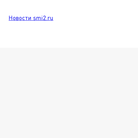
Новости smi2.ru