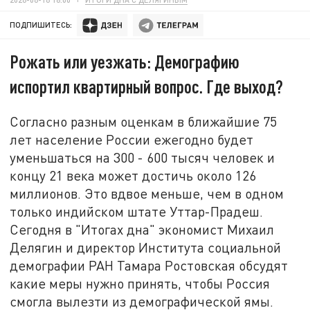
ПОДПИШИТЕСЬ:
Рожать или уезжать: Демографию
испортил квартирный вопрос. Где выход?
Согласно разным оценкам в ближайшие 75
лет население России ежегодно будет
уменьшаться на 300 - 600 тысяч человек и
концу 21 века может достичь около 126
миллионов. Это вдвое меньше, чем в одном
только индийском штате Уттар-Прадеш.
Сегодня в "Итогах дна" экономист Михаил
Делягин и директор Института социальной
демографии РАН Тамара Ростовская обсудят
какие меры нужно принять, чтобы Россия
смогла вылезти из демографической ямы.