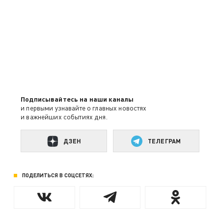
Подписывайтесь на наши каналы
и первыми узнавайте о главных новостях
и важнейших событиях дня.
ДЗЕН
ТЕЛЕГРАМ
ПОДЕЛИТЬСЯ В СОЦСЕТЯХ: