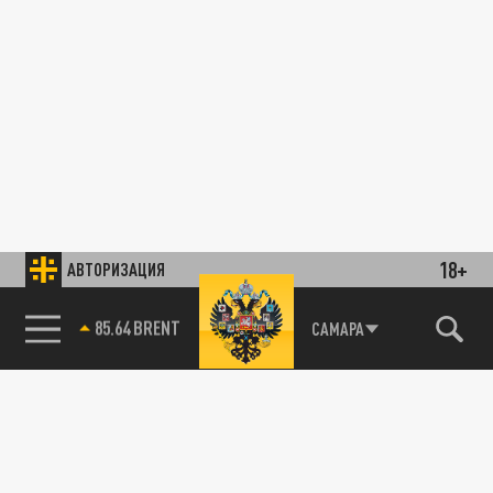
18+
АВТОРИЗАЦИЯ
85.64 BRENT
САМАРА