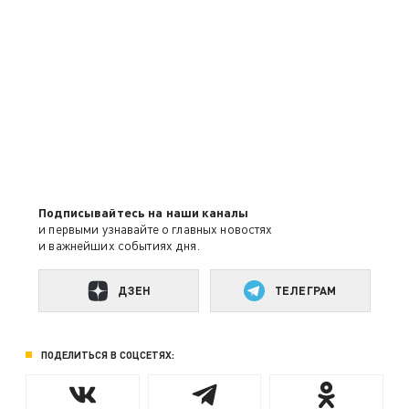
Подписывайтесь на наши каналы
и первыми узнавайте о главных новостях
и важнейших событиях дня.
ДЗЕН
ТЕЛЕГРАМ
ПОДЕЛИТЬСЯ В СОЦСЕТЯХ: