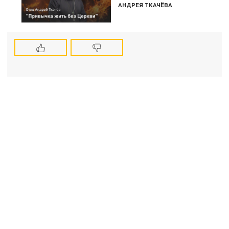
АНДРЕЯ ТКАЧЁВА