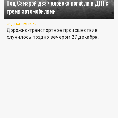
Под Самарой два человека погибли в ДТП с
тремя автомобилями
28 ДЕКАБРЯ 05:52
Дорожно-транспортное происшествие
случилось поздно вечером 27 декабря.