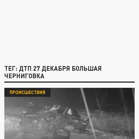
ТЕГ: ДТП 27 ДЕКАБРЯ БОЛЬШАЯ
ЧЕРНИГОВКА
ПРОИСШЕСТВИЯ