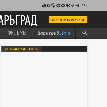
18+
АРЬГРАД
ОТКЛЮЧИТЬ РЕКЛАМУ
ФИЛЬМЫ
ОТЕЦ АНДРЕЙ: ОТВЕТЫ