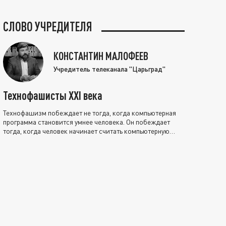
СЛОВО УЧРЕДИТЕЛЯ
КОНСТАНТИН МАЛОФЕЕВ
Учредитель телеканала "Царьград"
Технофашисты XXI века
Технофашизм побеждает не тогда, когда компьютерная
программа становится умнее человека. Он побеждает
тогда, когда человек начинает считать компьютерную
программу нравственно выше себя.