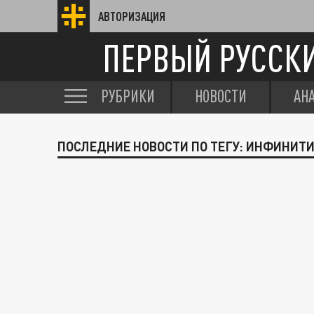
АВТОРИЗАЦИЯ
ПЕРВЫЙ РУССК
РУБРИКИ
НОВОСТИ
АН
ПОСЛЕДНИЕ НОВОСТИ ПО ТЕГУ: ИНФИНИТИ