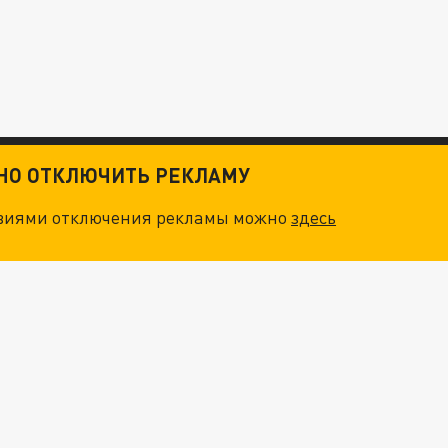
ТНО ОТКЛЮЧИТЬ РЕКЛАМУ
овиями отключения рекламы можно
здесь