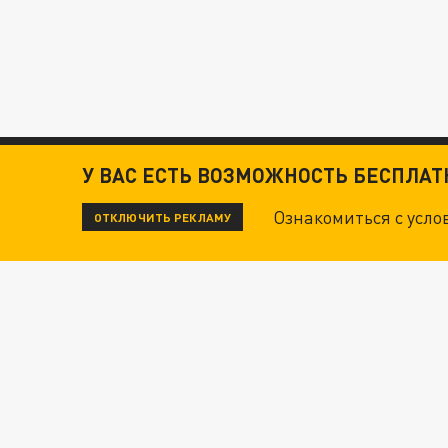
У ВАС ЕСТЬ ВОЗМОЖНОСТЬ БЕСПЛА
Ознакомиться с усл
ОТКЛЮЧИТЬ РЕКЛАМУ