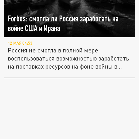
Forbes: смогла ли Россия заработать на
войне США и Ирана
12 МАЯ 04:53
Россия не смогла в полной мере
воспользоваться возможностью заработать
на поставках ресурсов на фоне войны в...