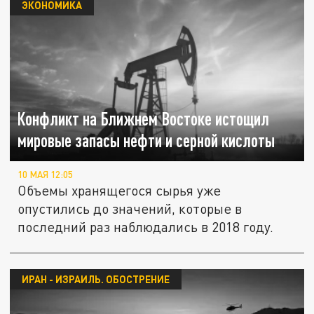
ЭКОНОМИКА
Конфликт на Ближнем Востоке истощил
мировые запасы нефти и серной кислоты
10 МАЯ 12:05
Объемы хранящегося сырья уже
опустились до значений, которые в
последний раз наблюдались в 2018 году.
ИРАН - ИЗРАИЛЬ. ОБОСТРЕНИЕ