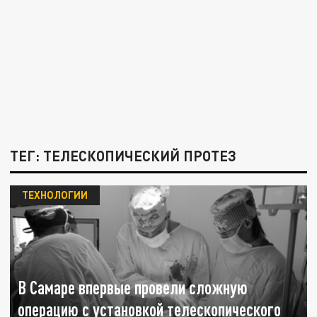
ТЕГ: ТЕЛЕСКОПИЧЕСКИЙ ПРОТЕЗ
ТЕХНОЛОГИИ
В Самаре впервые провели сложную
операцию с установкой телескопического