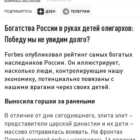
ПОДПИШИТЕСЬ:
Богатства России в руках детей олигархов:
Победу мы не увидим долго?
Forbes опубликовал рейтинг самых богатых
наследников России. Он иллюстрирует,
насколько люди, контролирующие нашу
экономику, потенциально повязаны с
нашими врагами через своих детей.
Выносила горшки за ранеными
В отличие от дня сегодняшнего, элита элит –
представители царской династии и их дети –
массово отправилась воевать. На фронтах
Первой мировой войны находились 16 великих