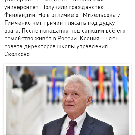
университет. Получили гражданство
Финляндии. Но в отличие от Михельсона у
Тимченко нет причин плясать под дудку
врага. После попадания под санкции всё его
семейство живёт в России. Ксения – член
совета директоров школы управления
Сколково.