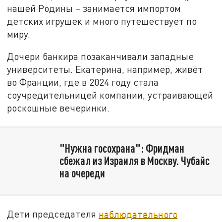
нашей Родины – занимается импортом
детских игрушек и много путешествует по
миру.
Дочери банкира позаканчивали западные
университеты. Екатерина, например, живёт
во Франции, где в 2024 году стала
соучредительницей компании, устраивающей
роскошные вечеринки.
"Нужна госохрана": Фридман
сбежал из Израиля в Москву. Чубайс
на очереди
Дети председателя
наблюдательного