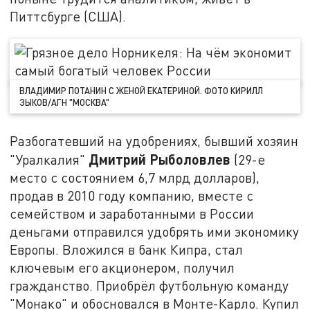
Питтсбурге (США).
ВЛАДИМИР ПОТАНИН С ЖЕНОЙ ЕКАТЕРИНОЙ. ФОТО КИРИЛЛ
ЗЫКОВ/АГН "МОСКВА"
Разбогатевший на удобрениях, бывший хозяин
Дмитрий Рыболовлев
"Уралкалия"
(29-е
место с состоянием 6,7 млрд долларов),
продав в 2010 году компанию, вместе с
семейством и заработанными в России
деньгами отправился удобрять ими экономику
Европы. Вложился в банк Кипра, стал
ключевым его акционером, получил
гражданство. Приобрёл футбольную команду
"Монако" и обосновался в Монте-Карло. Купил