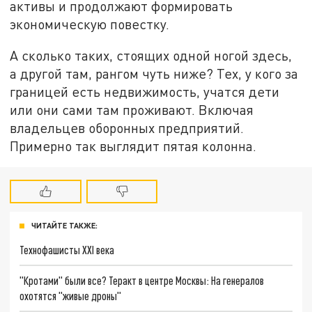
активы и продолжают формировать
экономическую повестку.
А сколько таких, стоящих одной ногой здесь,
а другой там, рангом чуть ниже? Тех, у кого за
границей есть недвижимость, учатся дети
или они сами там проживают. Включая
владельцев оборонных предприятий.
Примерно так выглядит пятая колонна.
ЧИТАЙТЕ ТАКЖЕ:
Технофашисты XXI века
"Кротами" были все? Теракт в центре Москвы: На генералов
охотятся "живые дроны"