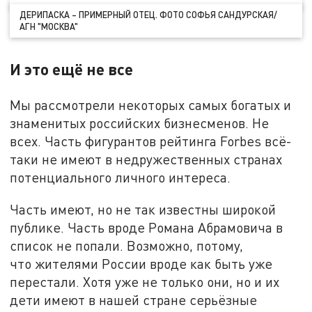
ДЕРИПАСКА – ПРИМЕРНЫЙ ОТЕЦ. ФОТО СОФЬЯ САНДУРСКАЯ/
АГН "МОСКВА"
И это ещё не все
Мы рассмотрели некоторых самых богатых и
знаменитых российских бизнесменов. Не
всех. Часть фигурантов рейтинга Forbes всё-
таки не имеют в недружественных странах
потенциального личного интереса.
Часть имеют, но не так известны широкой
публике. Часть вроде Романа Абрамовича в
список не попали. Возможно, потому,
что жителями России вроде как быть уже
перестали. Хотя уже не только они, но и их
дети имеют в нашей стране серьёзные