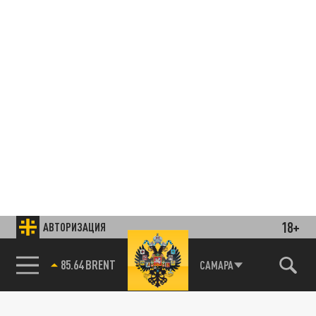
18+
АВТОРИЗАЦИЯ
85.64 BRENT
САМАРА