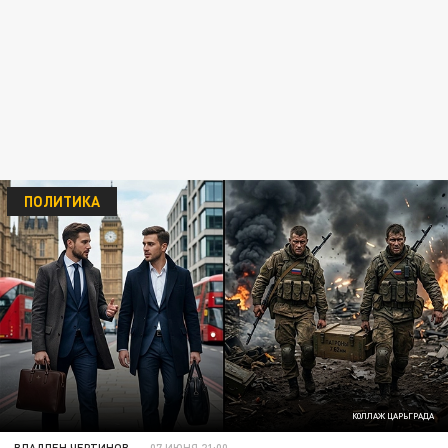
ПОЛИТИКА
КОЛЛАЖ ЦАРЬГРАДА
ВЛАДЛЕН ЧЕРТИНОВ
07 ИЮНЯ 21:00