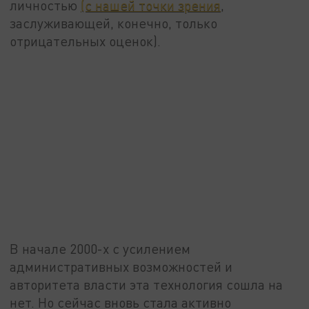
личностью
(с нашей точки зрения
,
заслуживающей, конечно, только
отрицательных оценок).
В начале 2000-х с усилением
административных возможностей и
авторитета власти эта технология сошла на
нет. Но сейчас вновь стала активно