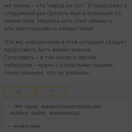
же песню – что "народ не тот". И предложат в
следующий раз сделать ещё и операцию по
смене пола. Надеясь хоть этим обмануть…
или заинтересовать избирателей.
Что же, избирателям в этой ситуации следует
предложить быть внимательнее.
Голосовать – в том числе и против
либералов – нужно с открытыми глазами,
точно понимая, что ты делаешь.
ТЕГИ:
РОССИЯ
ВЫБОРЫ В ГОСУДАРСТВЕННУЮ ДУМУ
ДЕПУТАТЫ
ВЫБОРЫ
МОШЕННИЧЕСТВО
ЧИТАЙТЕ ТАКЖЕ: