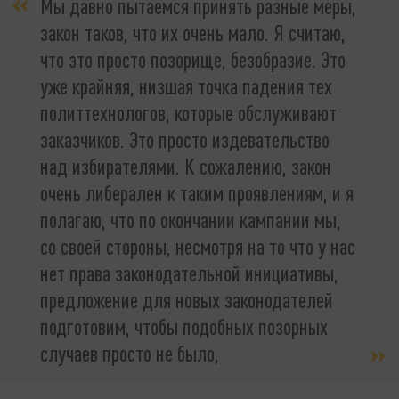
Мы давно пытаемся принять разные меры,
закон таков, что их очень мало. Я считаю,
что это просто позорище, безобразие. Это
уже крайняя, низшая точка падения тех
политтехнологов, которые обслуживают
заказчиков. Это просто издевательство
над избирателями. К сожалению, закон
очень либерален к таким проявлениям, и я
полагаю, что по окончании кампании мы,
со своей стороны, несмотря на то что у нас
нет права законодательной инициативы,
предложение для новых законодателей
подготовим, чтобы подобных позорных
случаев просто не было,