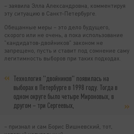
– заявила Элла Александровна, комментируя
эту ситуацию в Санкт-Петербурге.
Обещанные меры – это дело будущего,
скорого или не очень, а пока использование
"кандидатов-двойников" законом не
запрещено, пусть и ставит под сомнение саму
легитимность выборов при таких подходах.
Технология "двойников" появилась на
выборах в Петербурге в 1998 году. Тогда в
одном округе было четыре Мироновых, в
другом – три Сергеевых,
– признал и сам Борис Вишневский, тот,