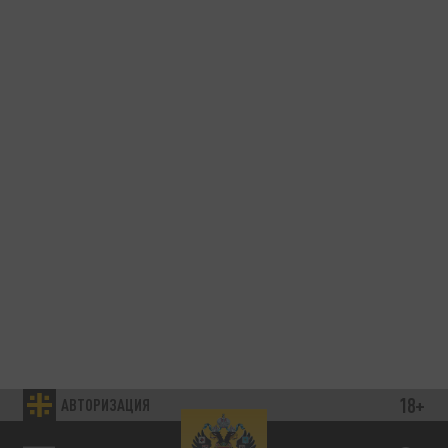
18+
АВТОРИЗАЦИЯ