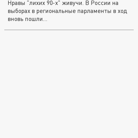
Нравы "лихих 90-х" живучи. В России на
выборах в региональные парламенты в ход
вновь пошли...