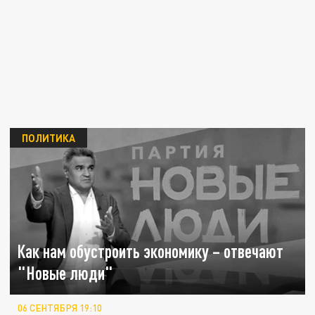
ПОЛИТИКА
Как нам обустроить экономику – отвечают
"Новые люди"
06 СЕНТЯБРЯ 19:10