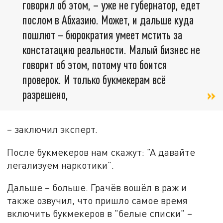
говорил об этом, – уже не губернатор, едет
послом в Абхазию. Может, и дальше куда
пошлют – бюрократия умеет мстить за
констатацию реальности. Малый бизнес не
говорит об этом, потому что боится
проверок. И только букмекерам всё
разрешено,
– заключил эксперт.
После букмекеров нам скажут: "А давайте
легализуем наркотики".
Дальше – больше. Грачёв вошёл в раж и
также озвучил, что пришло самое время
включить букмекеров в "белые списки" –