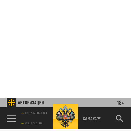
18+
АВТОРИЗАЦИЯ
85.64 BRENT
САМАРА
Подписывайтесь на наши каналы