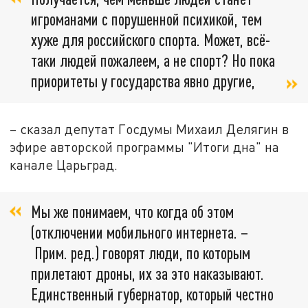
игроманами с порушенной психикой, тем
хуже для российского спорта. Может, всё-
таки людей пожалеем, а не спорт? Но пока
приоритеты у государства явно другие,
– сказал депутат Госдумы Михаил Делягин в
эфире авторской программы "Итоги дна" на
канале Царьград.
Мы же понимаем, что когда об этом
(отключении мобильного интернета. –
Прим. ред.) говорят люди, по которым
прилетают дроны, их за это наказывают.
Единственный губернатор, который честно