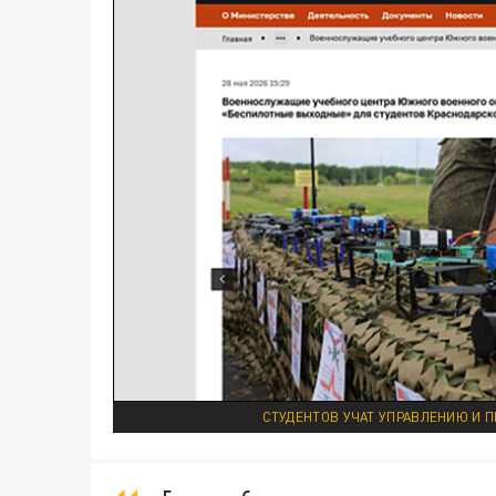
СТУДЕНТОВ УЧАТ УПРАВЛЕНИЮ И 