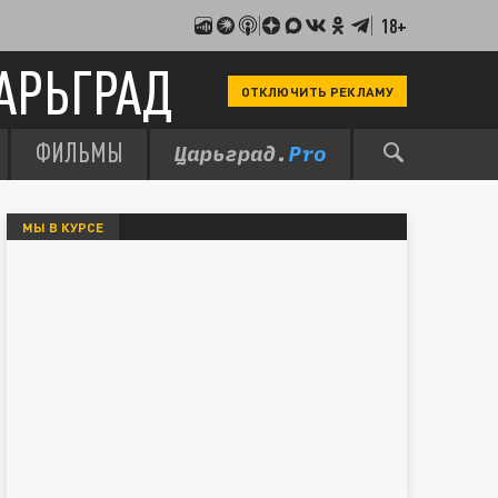
18+
АРЬГРАД
ОТКЛЮЧИТЬ РЕКЛАМУ
ФИЛЬМЫ
МЫ В КУРСЕ