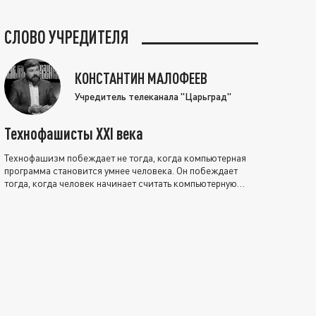
СЛОВО УЧРЕДИТЕЛЯ
КОНСТАНТИН МАЛОФЕЕВ
Учредитель телеканала "Царьград"
Технофашисты XXI века
Технофашизм побеждает не тогда, когда компьютерная
программа становится умнее человека. Он побеждает
тогда, когда человек начинает считать компьютерную
программу нравственно выше себя.