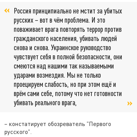
Россия принципиально не мстит за убитых
русских – вот в чём проблема. И это
поваживает врага повторять террор против
гражданского населения, убивать людей
снова и снова. Украинское руководство
чувствует себя в полной безопасности, они
смеются над нашими так называемыми
ударами возмездия. Мы не только
проецируем слабость, но при этом ещё и
врём сами себе, потому что нет готовности
убивать реального врага,
– констатирует обозреватель "Первого
русского".