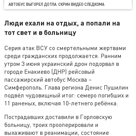
АВТОБУС ВЫГОРЕЛ ДОТЛА. СКРИН ВИДЕО СЛЕДКОМА
Люди ехали на отдых, а попали на
тот свет и в больницу
Серия атак ВСУ со смертельными жертвами
среди гражданских продолжается. Ранним
утром 3 июня украинский дрон подорвал в
городе Енакиево (ДНР) рейсовый
пассажирский автобус Москва –
Симферополь. Глава региона Денис Пушилин
подвёл чудовищный итог: семеро погибших и
11 раненых, включая 10-летнего ребёнка.
Пострадавших доставили в Горловскую
больницу, троих прооперировали и
выхаживают в реанимации, состояние