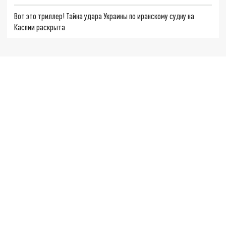
Вот это триллер! Тайна удара Украины по иранскому судну на
Каспии раскрыта