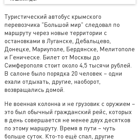
Туристический автобус крымского
перевозчика "Большой мир" следовал по
маршруту через новые территории с
остановками в Луганске, Дебальцево,
Донецке, Мариуполе, Бердянске, Мелитополе
и Геническе. Билет от Москвы до
Симферополя стоит около 4,5 тысячи рублей.
В салоне было порядка 20 человек – одни
ехали отдыхать, другие, наоборот,
возвращались домой.
Не военная колонна и не грузовик с оружием –
это был обычный гражданский рейс, которых
в день совершается не менее двух десятков
по этому маршруту. Время в пути – чуть
больше суток. Кто-то ещё спал, другие