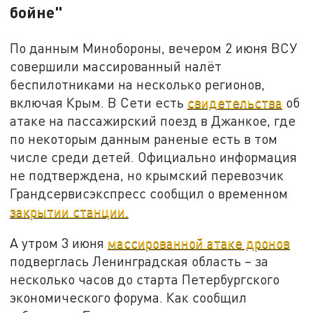
бойне"
По данным Минобороны, вечером 2 июня ВСУ
совершили массированный налёт
беспилотниками на несколько регионов,
включая Крым. В Сети есть
свидетельства
об
атаке на пассажирский поезд в Джанкое, где
по некоторым данным раненые есть в том
числе среди детей. Официально информация
не подтверждена, но крымский перевозчик
Грандсервисэкспресс сообщил о временном
закрытии станции.
А утром 3 июня
массированной атаке дронов
подверглась Ленинградская область – за
несколько часов до старта Петербургского
экономического форума. Как сообщил