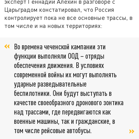
эксперт Геннадий Алёхин в разговоре с
Царьградом констатировал, что Россия
контролирует пока не все основные трассы, в
том числе и на новых территориях:
Во времена чеченской кампании эти
функции выполняли ООД – отряды
обеспечения движения. В условиях
современной войны их могут выполнять
ударные разведывательные
беспилотники. Они будут выступать в
качестве своеобразного дронового зонтика
над трассами, где передвигаются как
военные машины, так и гражданские, в
том числе рейсовые автобусы.