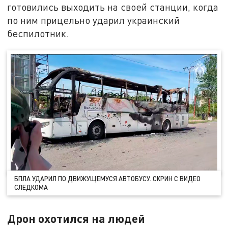
готовились выходить на своей станции, когда
по ним прицельно ударил украинский
беспилотник.
БПЛА УДАРИЛ ПО ДВИЖУЩЕМУСЯ АВТОБУСУ. СКРИН С ВИДЕО
СЛЕДКОМА
Дрон охотился на людей