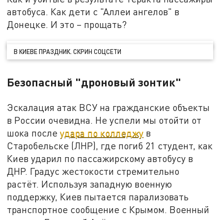
автобуса. Как дети с "Аллеи ангелов" в
Донецке. И это – прощать?
В КИЕВЕ ПРАЗДНИК. СКРИН СОЦСЕТИ
Безопасный "дроновый зонтик"
Эскалация атак ВСУ на гражданские объекты
в России очевидна. Не успели мы отойти от
шока после
удара по колледжу
в
Старобельске (ЛНР), где погиб 21 студент, как
Киев ударил по пассажирскому автобусу в
ДНР. Градус жестокости стремительно
растёт. Используя западную военную
поддержку, Киев пытается парализовать
транспортное сообщение с Крымом. Военный