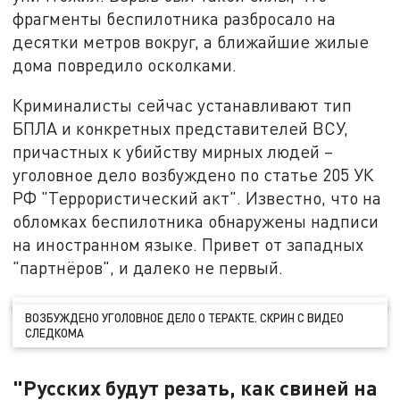
фрагменты беспилотника разбросало на
десятки метров вокруг, а ближайшие жилые
дома повредило осколками.
Криминалисты сейчас устанавливают тип
БПЛА и конкретных представителей ВСУ,
причастных к убийству мирных людей –
уголовное дело возбуждено по статье 205 УК
РФ "Террористический акт". Известно, что на
обломках беспилотника обнаружены надписи
на иностранном языке. Привет от западных
"партнёров", и далеко не первый.
ВОЗБУЖДЕНО УГОЛОВНОЕ ДЕЛО О ТЕРАКТЕ. СКРИН С ВИДЕО
СЛЕДКОМА
"Русских будут резать, как свиней на