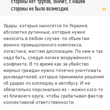
стороны нет трупов, значит, с нашей
стороны не было возмездия.
Удары, которые наносятся по Украине,
абсолютно рутинные, которые нужно
наносить в любом случае: по объектам
военно-промышленного комплекса,
логистике, местам дислокации. По ним и так
надо бить, следуя логике вооружённого
конфликта. В то время как за убийство
мирных граждан нужно точечно уничтожать
руководителей, которые принимали решения
об ударах по колледжу и автобусу. И не
обязательно персонально их – можно кого-то
из ближнего круга, чтобы срабатывал фактор
коллективной ответственности.