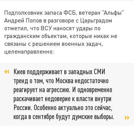
Подполковник запаса ФСБ, ветеран "Альфы"
Андрей Попов в разговоре с Царьградом
отметил, что ВСУ наносят удары по
гражданским объектам, которые никак не
связаны с решением военных задач,
целенаправленно:
Киев поддерживает в западных СМИ
тренд о том, что Москва недостаточно
реагирует на агрессию. И одновременно
раскачивает недоверие к власти внутри
России. Особенно актуально это сейчас,
когда в сентябре будут думские выборы.