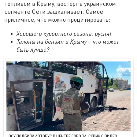
топливом в Крыму, восторг в украинском
сегменте Сети зашкаливает. Самое
приличное, что можно процитировать:
Хорошего курортного сезона, русня!
Талоны на бензин в Крыму – что может
быть лучше?
ВСУ ПОДБИЛИ АВТОБУС В ЦЕНТРЕ ГОРОДА. СКРИН С ВИДЕО