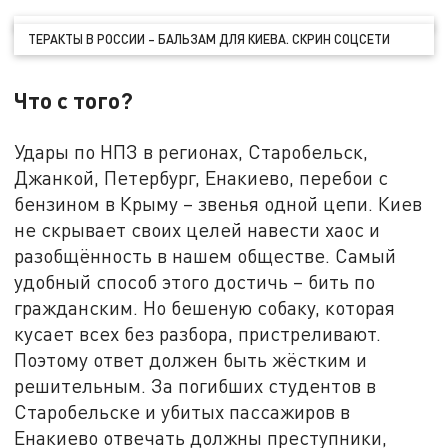
ТЕРАКТЫ В РОССИИ – БАЛЬЗАМ ДЛЯ КИЕВА. СКРИН СОЦСЕТИ
Что с того?
Удары по НПЗ в регионах, Старобельск,
Джанкой, Петербург, Енакиево, перебои с
бензином в Крыму – звенья одной цепи. Киев
не скрывает своих целей навести хаос и
разобщённость в нашем обществе. Самый
удобный способ этого достичь – бить по
гражданским. Но бешеную собаку, которая
кусает всех без разбора, пристреливают.
Поэтому ответ должен быть жёстким и
решительным. За погибших студентов в
Старобельске и убитых пассажиров в
Енакиево отвечать должны преступники,