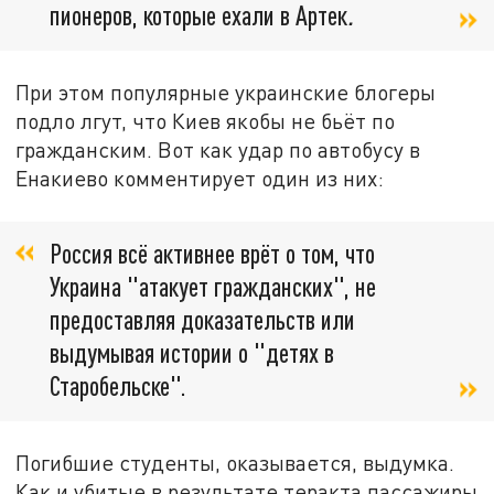
пионеров, которые ехали в Артек
.
При этом популярные украинские блогеры
подло лгут, что Киев якобы не бьёт по
гражданским. Вот как удар по автобусу в
Енакиево комментирует один из них:
Россия всё активнее врёт о том, что
Украина "атакует гражданских", не
предоставляя доказательств или
выдумывая истории о "детях в
Старобельске".
Погибшие студенты, оказывается, выдумка.
Как и убитые в результате теракта пассажиры