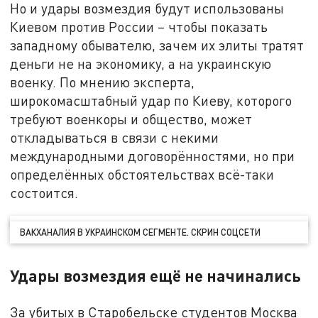
Но и удары возмездия будут использованы
Киевом против России – чтобы показать
западному обывателю, зачем их элиты тратят
деньги не на экономику, а на украинскую
военку. По мнению эксперта,
широкомасштабный удар по Киеву, которого
требуют военкоры и общество, может
откладываться в связи с некими
международными договорённостями, но при
определённых обстоятельствах всё-таки
состоится.
ВАКХАНАЛИЯ В УКРАИНСКОМ СЕГМЕНТЕ. СКРИН СОЦСЕТИ
Удары возмездия ещё не начинались
За убитых в Старобельске студентов Москва