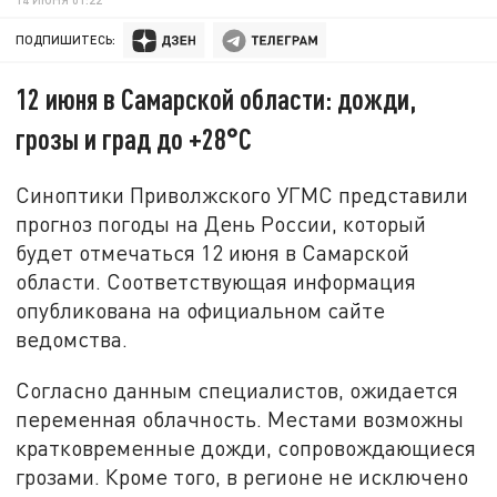
ПОДПИШИТЕСЬ:
12 июня в Самарской области: дожди,
грозы и град до +28°C
Синоптики Приволжского УГМС представили
прогноз погоды на День России, который
будет отмечаться 12 июня в Самарской
области. Соответствующая информация
опубликована на официальном сайте
ведомства.
Согласно данным специалистов, ожидается
переменная облачность. Местами возможны
кратковременные дожди, сопровождающиеся
грозами. Кроме того, в регионе не исключено