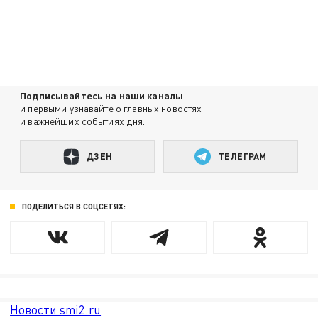
Подписывайтесь на наши каналы
и первыми узнавайте о главных новостях
и важнейших событиях дня.
ДЗЕН
ТЕЛЕГРАМ
ПОДЕЛИТЬСЯ В СОЦСЕТЯХ:
Новости smi2.ru