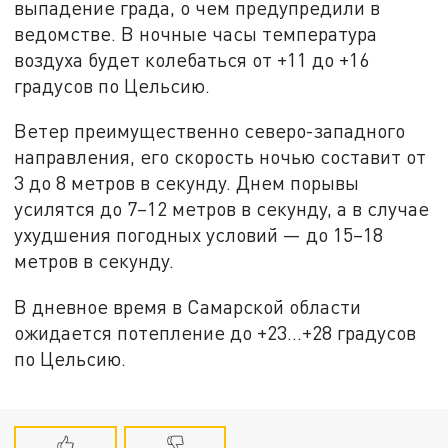
выпадение града, о чем предупредили в
ведомстве. В ночные часы температура
воздуха будет колебаться от +11 до +16
градусов по Цельсию.
Ветер преимущественно северо-западного
направления, его скорость ночью составит от
3 до 8 метров в секунду. Днем порывы
усилятся до 7–12 метров в секунду, а в случае
ухудшения погодных условий — до 15–18
метров в секунду.
В дневное время в Самарской области
ожидается потепление до +23…+28 градусов
по Цельсию.