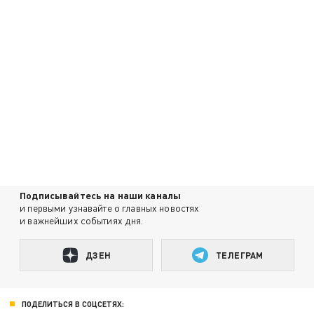
Подписывайтесь на наши каналы
и первыми узнавайте о главных новостях
и важнейших событиях дня.
ДЗЕН
ТЕЛЕГРАМ
ПОДЕЛИТЬСЯ В СОЦСЕТЯХ: