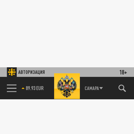
18+
АВТОРИЗАЦИЯ
89.93 EUR
САМАРА