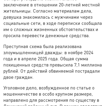
заключение в отношении 20-летней местной
жительницы. Согласно материалам дела,
девушка знакомилась с мужчинами через
социальные сети, в ходе переписки сообщала
им о сложных жизненных обстоятельствах и
просила перевести денежные средства.
Преступная схема была реализована
злоумышленницей дважды: в ноябре 2024
года и в апреле 2025 года. Общая сумма
похищенных средств превысила 7,1 миллиона
рублей. От действий обвиняемой пострадали
двое граждан.
Уголовное дело, возбужденное по статье о
мошенничестве в особо крупном размере,
направлено для рассмотрения по существу в