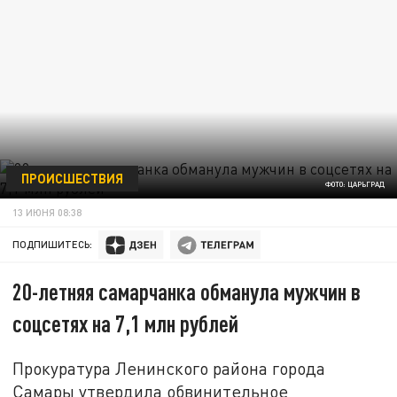
ПРОИСШЕСТВИЯ
ФОТО: ЦАРЬГРАД
13 ИЮНЯ 08:38
ПОДПИШИТЕСЬ:
20-летняя самарчанка обманула мужчин в
соцсетях на 7,1 млн рублей
Прокуратура Ленинского района города
Самары утвердила обвинительное