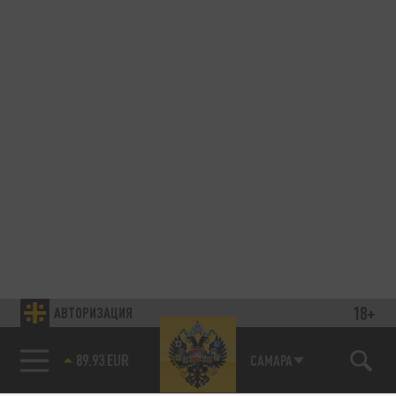
18+
АВТОРИЗАЦИЯ
89.93 EUR
САМАРА