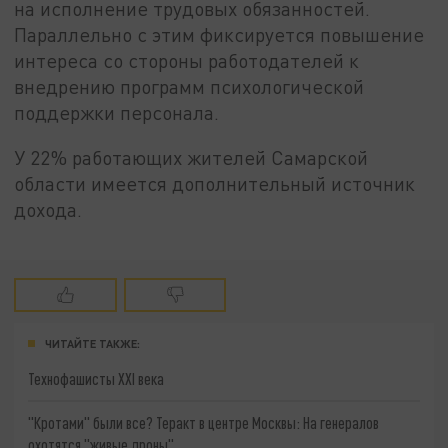
на исполнение трудовых обязанностей.
Параллельно с этим фиксируется повышение
интереса со стороны работодателей к
внедрению программ психологической
поддержки персонала.
У 22% работающих жителей Самарской
области имеется дополнительный источник
дохода.
ЧИТАЙТЕ ТАКЖЕ:
Технофашисты XXI века
"Кротами" были все? Теракт в центре Москвы: На генералов
охотятся "живые дроны"