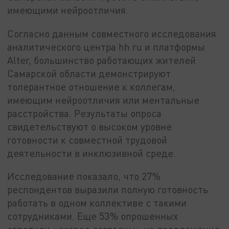
имеющими нейроотличия.
Согласно данным совместного исследования
аналитического центра hh.ru и платформы
Alter, большинство работающих жителей
Самарской области демонстрируют
толерантное отношение к коллегам,
имеющим нейроотличия или ментальные
расстройства. Результаты опроса
свидетельствуют о высоком уровне
готовности к совместной трудовой
деятельности в инклюзивной среде.
Исследование показало, что 27%
респондентов выразили полную готовность
работать в одном коллективе с такими
сотрудниками. Еще 53% опрошенных