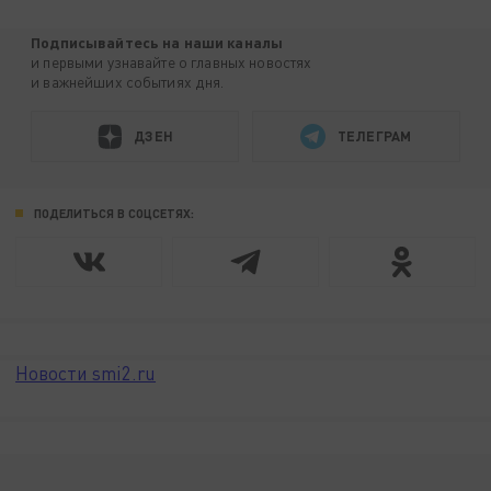
Подписывайтесь на наши каналы
и первыми узнавайте о главных новостях
и важнейших событиях дня.
ДЗЕН
ТЕЛЕГРАМ
ПОДЕЛИТЬСЯ В СОЦСЕТЯХ:
Новости smi2.ru