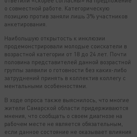
ответили «скорее согласны» на предложение
о совместной работе. Категорическую
позицию против заняли лишь 3% участников
анкетирования.
Наибольшую открытость к инклюзии
продемонстрировали молодые соискатели в
возрастной категории от 18 до 24 лет. Почти
половина представителей данной возрастной
группы заявили о готовности без каких-либо
затруднений принять в коллектив коллегу с
ментальными особенностями.
В ходе опроса также выяснилось, что многие
жители Самарской области придерживаются
мнения, что сообщать о своем диагнозе на
рабочем месте не является обязательным,
если данное состояние не оказывает влияния