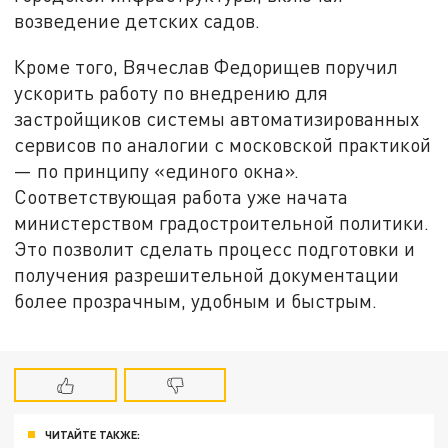
возведение детских садов.
Кроме того, Вячеслав Федорищев поручил
ускорить работу по внедрению для
застройщиков системы автоматизированных
сервисов по аналогии с московской практикой
— по принципу «единого окна».
Соответствующая работа уже начата
министерством градостроительной политики.
Это позволит сделать процесс подготовки и
получения разрешительной документации
более прозрачным, удобным и быстрым.
ЧИТАЙТЕ ТАКЖЕ: