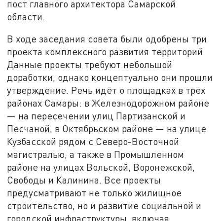
пост главного архитектора Самарской
области.
В ходе заседания совета были одобрены три
проекта комплексного развития территорий.
Данные проекты требуют небольшой
доработки, однако концептуально они прошли
утверждение. Речь идёт о площадках в трёх
районах Самары: в Железнодорожном районе
— на пересечении улиц Партизанской и
Песчаной, в Октябрьском районе — на улице
Кузбасской рядом с Северо-Восточной
магистралью, а также в Промышленном
районе на улицах Вольской, Воронежской,
Свободы и Калинина. Все проекты
предусматривают не только жилищное
строительство, но и развитие социальной и
городской инфраструктуры, включая