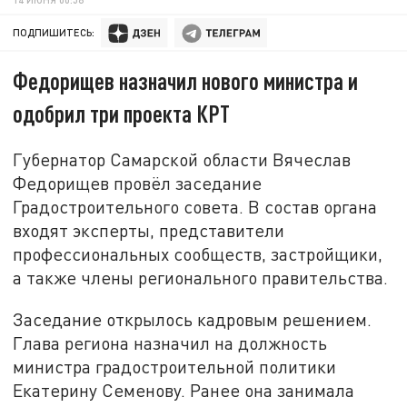
ПОДПИШИТЕСЬ:
Федорищев назначил нового министра и
одобрил три проекта КРТ
Губернатор Самарской области Вячеслав
Федорищев провёл заседание
Градостроительного совета. В состав органа
входят эксперты, представители
профессиональных сообществ, застройщики,
а также члены регионального правительства.
Заседание открылось кадровым решением.
Глава региона назначил на должность
министра градостроительной политики
Екатерину Семенову. Ранее она занимала