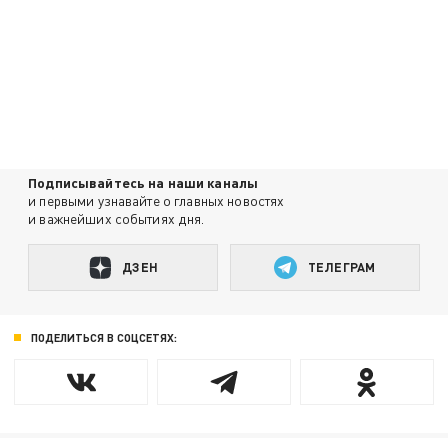
Подписывайтесь на наши каналы
и первыми узнавайте о главных новостях
и важнейших событиях дня.
ДЗЕН
ТЕЛЕГРАМ
ПОДЕЛИТЬСЯ В СОЦСЕТЯХ: